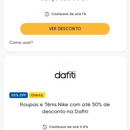
Cashback de até 1%
VER DESCONTO
Como usar?
50% OFF
Oferta
Roupas e Tênis Nike com até 50% de
desconto na Dafiti
Cashback de até 0.8%