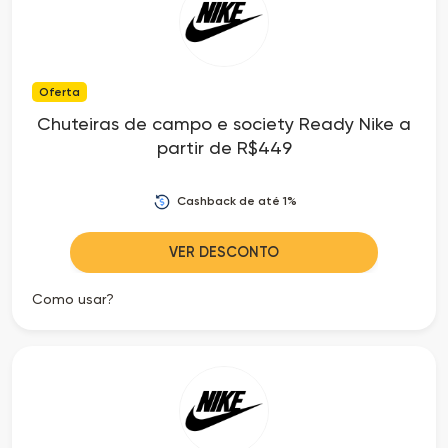
Oferta
Chuteiras de campo e society Ready Nike a
partir de R$449
Cashback de até 1%
VER DESCONTO
Como usar?