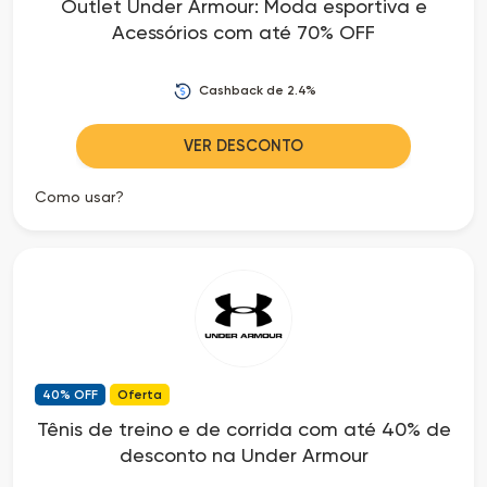
Outlet Under Armour: Moda esportiva e
Acessórios com até 70% OFF
Cashback de 2.4%
VER DESCONTO
Como usar?
40% OFF
Oferta
Tênis de treino e de corrida com até 40% de
desconto na Under Armour