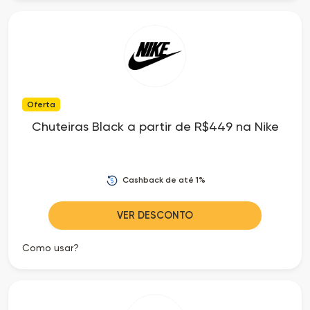
Oferta
Chuteiras Black a partir de R$449 na Nike
Cashback de até 1%
VER DESCONTO
Como usar?