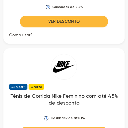
Cashback de 2.4%
VER DESCONTO
Como usar?
45% OFF
Oferta
Tênis de Corrida Nike Feminino com até 45%
de desconto
Cashback de até 1%