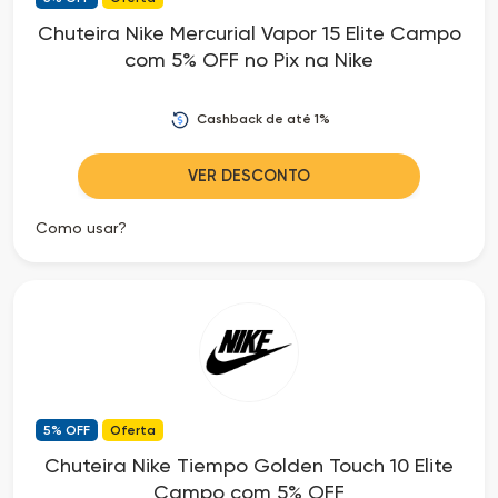
Chuteira Nike Mercurial Vapor 15 Elite Campo
com 5% OFF no Pix na Nike
Cashback de até 1%
VER DESCONTO
Como usar?
5% OFF
Oferta
Chuteira Nike Tiempo Golden Touch 10 Elite
Campo com 5% OFF