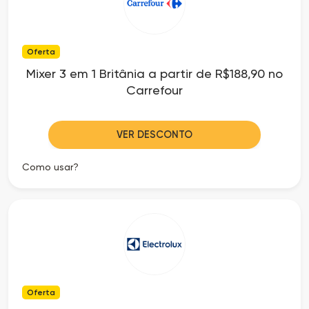
Oferta
Mixer 3 em 1 Britânia a partir de R$188,90 no
Carrefour
VER DESCONTO
Como usar?
Oferta