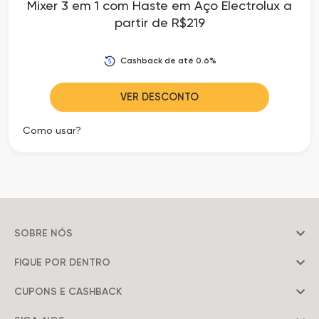
Mixer 3 em 1 com Haste em Aço Electrolux a
partir de R$219
Cashback de até 0.6%
VER DESCONTO
Como usar?
SOBRE NÓS
FIQUE POR DENTRO
CUPONS E CASHBACK