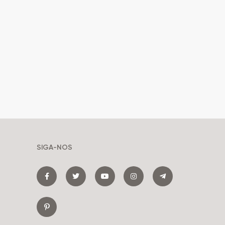
SIGA-NOS