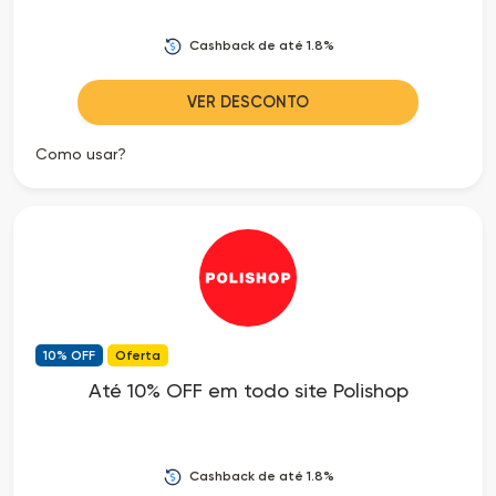
Cashback de até 1.8%
VER DESCONTO
Como usar?
10% OFF
Oferta
Até 10% OFF em todo site Polishop
Cashback de até 1.8%