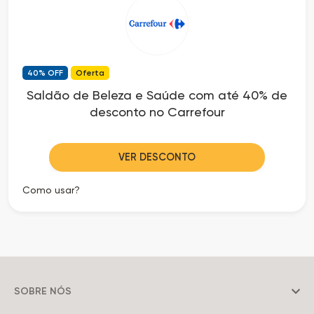
40% OFF
Oferta
Saldão de Beleza e Saúde com até 40% de
desconto no Carrefour
VER DESCONTO
Como usar?
SOBRE NÓS