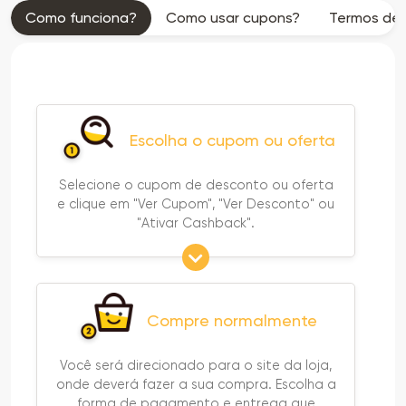
Como funciona?
Como usar cupons?
Termos de 
Escolha o cupom ou oferta
Selecione o cupom de desconto ou oferta
e clique em "Ver Cupom", "Ver Desconto" ou
"Ativar Cashback".
Compre normalmente
Você será direcionado para o site da loja,
onde deverá fazer a sua compra. Escolha a
forma de pagamento e entrega que