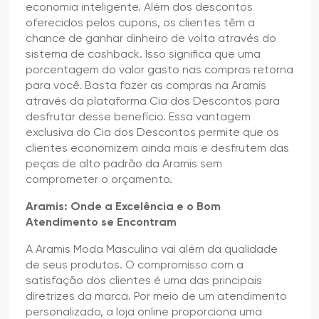
economia inteligente. Além dos descontos
oferecidos pelos cupons, os clientes têm a
chance de ganhar dinheiro de volta através do
sistema de cashback. Isso significa que uma
porcentagem do valor gasto nas compras retorna
para você. Basta fazer as compras na Aramis
através da plataforma Cia dos Descontos para
desfrutar desse benefício. Essa vantagem
exclusiva do Cia dos Descontos permite que os
clientes economizem ainda mais e desfrutem das
peças de alto padrão da Aramis sem
comprometer o orçamento.
Aramis: Onde a Excelência e o Bom
Atendimento se Encontram
A Aramis Moda Masculina vai além da qualidade
de seus produtos. O compromisso com a
satisfação dos clientes é uma das principais
diretrizes da marca. Por meio de um atendimento
personalizado, a loja online proporciona uma