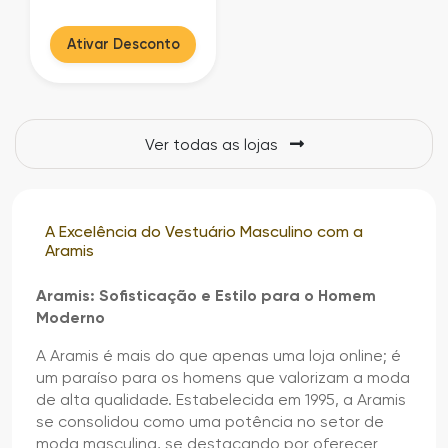
Ativar Desconto
Ver todas as lojas
A Excelência do Vestuário Masculino com a
Aramis
Aramis: Sofisticação e Estilo para o Homem
Moderno
A Aramis é mais do que apenas uma loja online; é
um paraíso para os homens que valorizam a moda
de alta qualidade. Estabelecida em 1995, a Aramis
se consolidou como uma potência no setor de
moda masculina, se destacando por oferecer