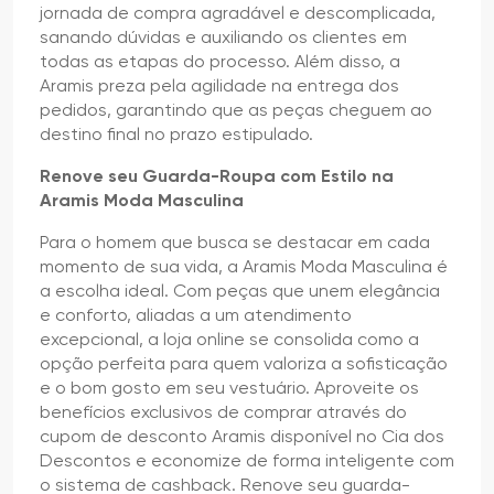
jornada de compra agradável e descomplicada,
sanando dúvidas e auxiliando os clientes em
todas as etapas do processo. Além disso, a
Aramis preza pela agilidade na entrega dos
pedidos, garantindo que as peças cheguem ao
destino final no prazo estipulado.
Renove seu Guarda-Roupa com Estilo na
Aramis Moda Masculina
Para o homem que busca se destacar em cada
momento de sua vida, a Aramis Moda Masculina é
a escolha ideal. Com peças que unem elegância
e conforto, aliadas a um atendimento
excepcional, a loja online se consolida como a
opção perfeita para quem valoriza a sofisticação
e o bom gosto em seu vestuário. Aproveite os
benefícios exclusivos de comprar através do
cupom de desconto Aramis disponível no Cia dos
Descontos e economize de forma inteligente com
o sistema de cashback. Renove seu guarda-