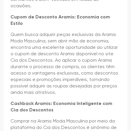
ocasiões.
Cupom de Desconto Aramis: Economia com
Estilo
Quem busca adquirir peças exclusivas da Aramis
Moda Masculina, sem abrir mão de economia,
encontra uma excelente oportunidade ao utilizar
o cupom de desconto Aramis disponível no site
Cia dos Descontos. Ao aplicar o cupom Aramis
durante o processo de compra, os clientes têm
acesso a vantagens exclusivas, como descontos
especiais e promoções imperdíveis, tornando
possível adquirir as roupas desejadas por preços
ainda mais atrativos.
Cashback Aramis: Economia Inteligente com
Cia dos Descontos
Comprar na Aramis Moda Masculina por meio da
plataforma do Cia dos Descontos é sinônimo de