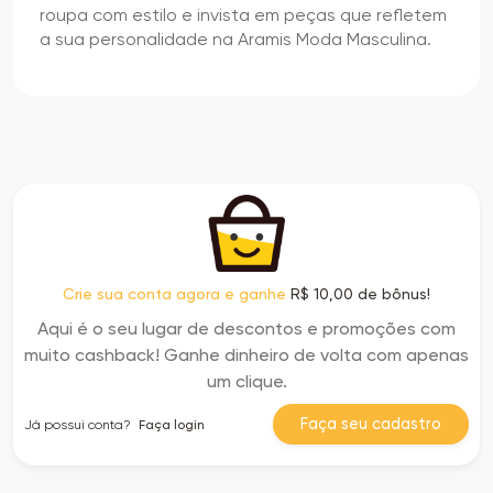
roupa com estilo e invista em peças que refletem
a sua personalidade na Aramis Moda Masculina.
Crie sua conta agora e ganhe
R$ 10,00 de bônus!
Aqui é o seu lugar de descontos e promoções com
muito cashback! Ganhe dinheiro de volta com apenas
um clique.
Faça seu cadastro
Já possui conta?
Faça login