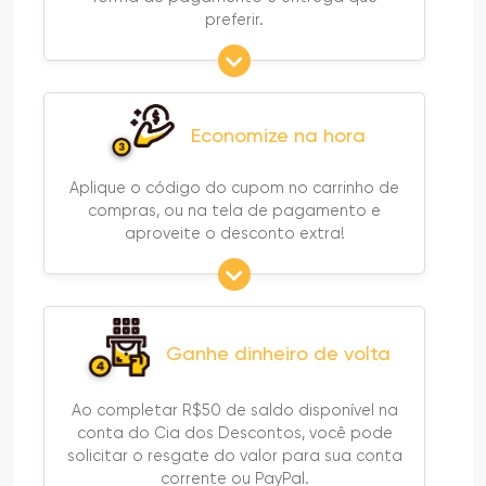
preferir.
Economize na hora
Aplique o código do cupom no carrinho de
compras, ou na tela de pagamento e
aproveite o desconto extra!
Ganhe dinheiro de volta
Ao completar R$50 de saldo disponível na
conta do Cia dos Descontos, você pode
solicitar o resgate do valor para sua conta
corrente ou PayPal.