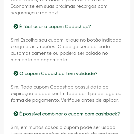
Economize em suas próximas recargas com
segurança e rapidez!
É fácil usar o cupom Codashop?
Sim! Escolha seu cupom, clique no botão indicado
e siga as instruções. O código será aplicado
automaticamente ou poderá ser colado no
momento do pagamento.
O cupom Codashop tem validade?
Sim. Todo cupom Codashop possui data de
expiração e pode ser limitado por tipo de jogo ou
forma de pagamento. Verifique antes de aplicar.
É possível combinar o cupom com cashback?
Sim, em muitos casos o cupom pode ser usado
junto com promoções de cashback de carteiras