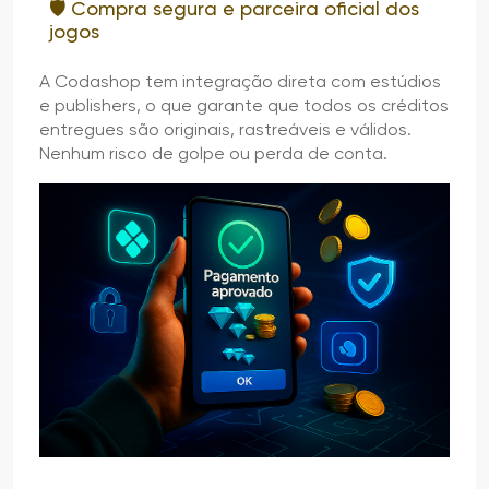
🛡️ Compra segura e parceira oficial dos
jogos
A Codashop tem integração direta com estúdios
e publishers, o que garante que todos os créditos
entregues são originais, rastreáveis e válidos.
Nenhum risco de golpe ou perda de conta.