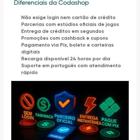
Diferenciais da Codashop
Não exige login nem cartão de crédito
Parcerias com estúdios oficiais de jogos
Entrega de créditos em segundos
Promoções com cashback e cupons
Pagamento via Pix, boleto e carteiras
digitais
Recarga disponível 24 horas por dia
Suporte em português com atendimento
rápido