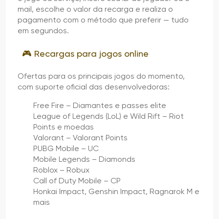
mail, escolhe o valor da recarga e realiza o
pagamento com o método que preferir — tudo
em segundos.
🎮 Recargas para jogos online
Ofertas para os principais jogos do momento,
com suporte oficial das desenvolvedoras:
Free Fire – Diamantes e passes elite
League of Legends (LoL) e Wild Rift – Riot
Points e moedas
Valorant – Valorant Points
PUBG Mobile – UC
Mobile Legends – Diamonds
Roblox – Robux
Call of Duty Mobile – CP
Honkai Impact, Genshin Impact, Ragnarok M e
mais