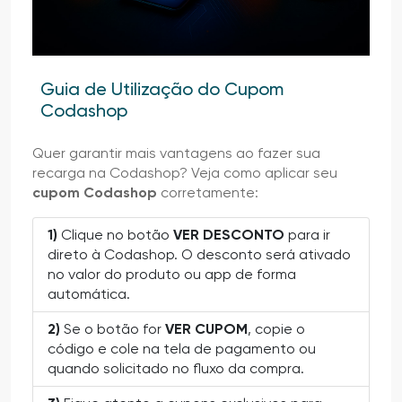
Guia de Utilização do Cupom
Codashop
Quer garantir mais vantagens ao fazer sua
recarga na Codashop? Veja como aplicar seu
cupom Codashop
corretamente:
1)
Clique no botão
VER DESCONTO
para ir
direto à Codashop. O desconto será ativado
no valor do produto ou app de forma
automática.
2)
Se o botão for
VER CUPOM
, copie o
código e cole na tela de pagamento ou
quando solicitado no fluxo da compra.