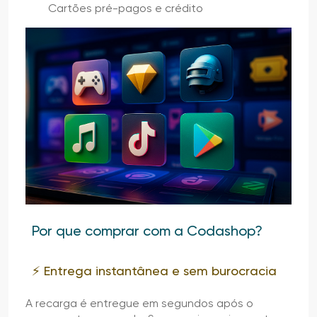
Cartões pré-pagos e crédito
Por que comprar com a Codashop?
⚡ Entrega instantânea e sem burocracia
A recarga é entregue em segundos após o