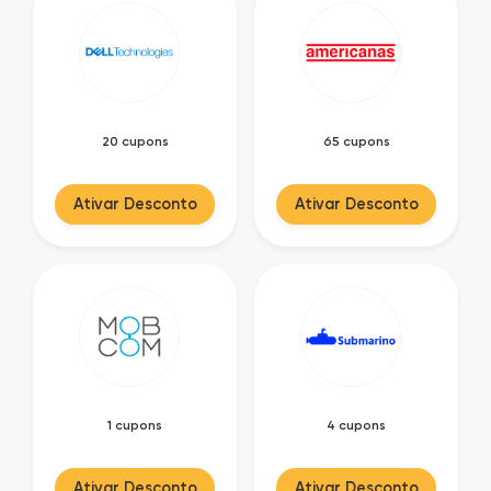
20 cupons
65 cupons
Ativar Desconto
Ativar Desconto
1 cupons
4 cupons
Ativar Desconto
Ativar Desconto