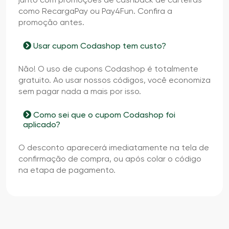
como RecargaPay ou Pay4Fun. Confira a
promoção antes.
Usar cupom Codashop tem custo?
Não! O uso de cupons Codashop é totalmente
gratuito. Ao usar nossos códigos, você economiza
sem pagar nada a mais por isso.
Como sei que o cupom Codashop foi
aplicado?
O desconto aparecerá imediatamente na tela de
confirmação de compra, ou após colar o código
na etapa de pagamento.