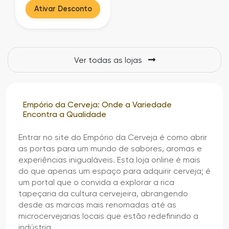
Ativar Desconto
Ver todas as lojas
Empório da Cerveja: Onde a Variedade
Encontra a Qualidade
Entrar no site do Empório da Cerveja é como abrir
as portas para um mundo de sabores, aromas e
experiências inigualáveis. Esta loja online é mais
do que apenas um espaço para adquirir cerveja; é
um portal que o convida a explorar a rica
tapeçaria da cultura cervejeira, abrangendo
desde as marcas mais renomadas até as
microcervejarias locais que estão redefinindo a
indústria.