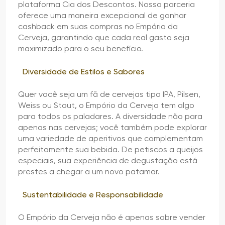
plataforma Cia dos Descontos. Nossa parceria
oferece uma maneira excepcional de ganhar
cashback em suas compras no Empório da
Cerveja, garantindo que cada real gasto seja
maximizado para o seu benefício.
Diversidade de Estilos e Sabores
Quer você seja um fã de cervejas tipo IPA, Pilsen,
Weiss ou Stout, o Empório da Cerveja tem algo
para todos os paladares. A diversidade não para
apenas nas cervejas; você também pode explorar
uma variedade de aperitivos que complementam
perfeitamente sua bebida. De petiscos a queijos
especiais, sua experiência de degustação está
prestes a chegar a um novo patamar.
Sustentabilidade e Responsabilidade
O Empório da Cerveja não é apenas sobre vender