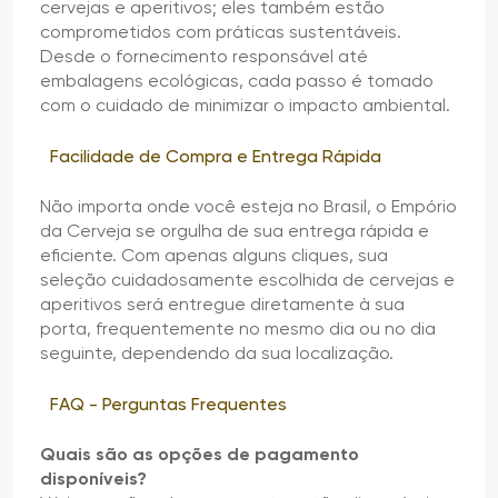
cervejas e aperitivos; eles também estão
comprometidos com práticas sustentáveis.
Desde o fornecimento responsável até
embalagens ecológicas, cada passo é tomado
com o cuidado de minimizar o impacto ambiental.
Facilidade de Compra e Entrega Rápida
Não importa onde você esteja no Brasil, o Empório
da Cerveja se orgulha de sua entrega rápida e
eficiente. Com apenas alguns cliques, sua
seleção cuidadosamente escolhida de cervejas e
aperitivos será entregue diretamente à sua
porta, frequentemente no mesmo dia ou no dia
seguinte, dependendo da sua localização.
FAQ - Perguntas Frequentes
Quais são as opções de pagamento
disponíveis?