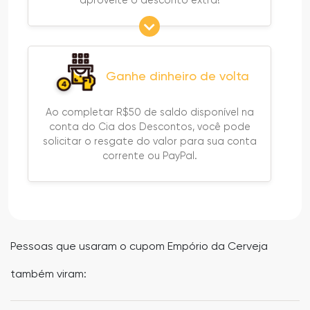
Ganhe dinheiro de volta
Ao completar R$50 de saldo disponível na
conta do Cia dos Descontos, você pode
solicitar o resgate do valor para sua conta
corrente ou PayPal.
Pessoas que usaram o cupom Empório da Cerveja
também viram: