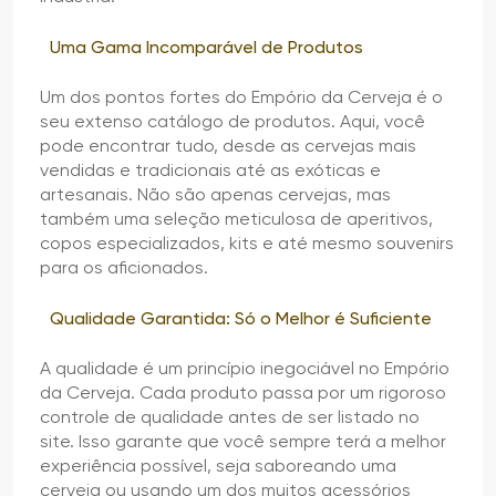
Uma Gama Incomparável de Produtos
Um dos pontos fortes do Empório da Cerveja é o
seu extenso catálogo de produtos. Aqui, você
pode encontrar tudo, desde as cervejas mais
vendidas e tradicionais até as exóticas e
artesanais. Não são apenas cervejas, mas
também uma seleção meticulosa de aperitivos,
copos especializados, kits e até mesmo souvenirs
para os aficionados.
Qualidade Garantida: Só o Melhor é Suficiente
A qualidade é um princípio inegociável no Empório
da Cerveja. Cada produto passa por um rigoroso
controle de qualidade antes de ser listado no
site. Isso garante que você sempre terá a melhor
experiência possível, seja saboreando uma
cerveja ou usando um dos muitos acessórios