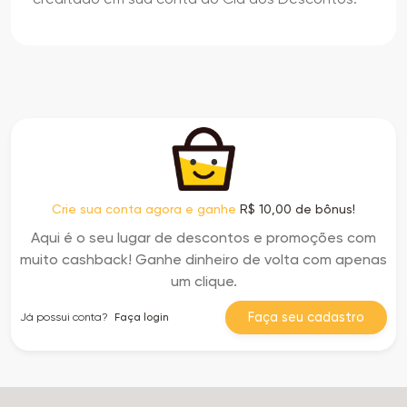
Crie sua conta agora e ganhe
R$ 10,00 de bônus!
Aqui é o seu lugar de descontos e promoções com
muito cashback! Ganhe dinheiro de volta com apenas
um clique.
Faça seu cadastro
Já possui conta?
Faça login