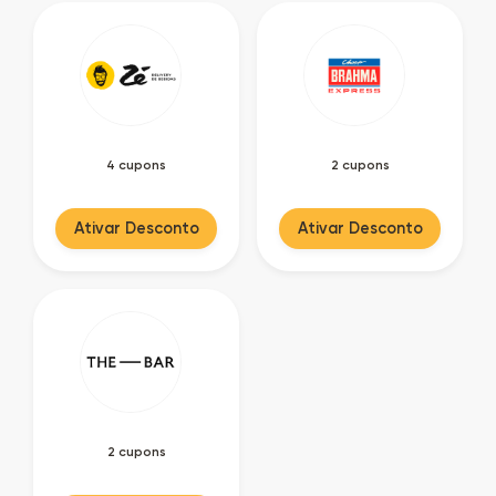
4 cupons
2 cupons
Ativar Desconto
Ativar Desconto
2 cupons