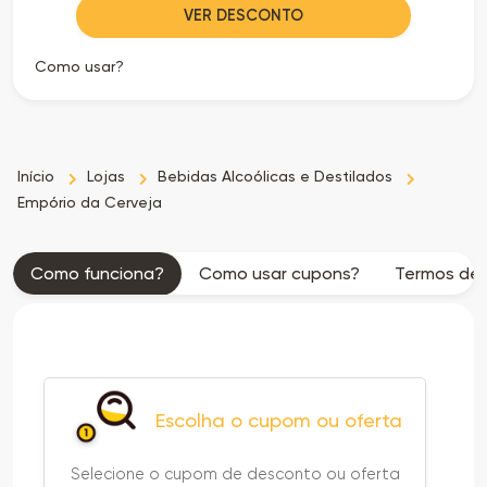
VER DESCONTO
Como usar?
Início
Lojas
Bebidas Alcoólicas e Destilados
Empório da Cerveja
Como funciona?
Como usar cupons?
Termos de 
Escolha o cupom ou oferta
Selecione o cupom de desconto ou oferta