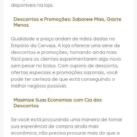
disponíveis na loja.
Descontos e Promoções: Saboreie Mais, Gaste
Menos
Qualidade e preço andam de mãos dadas no
Empório da Cerveja. A loja oferece uma série de
descontos e promoções, tornando ainda mais
fácil para os clientes experimentarem algo novo
sem pesar no bolso. Com cupons de desconto,
ofertas especiais e promoções sazonais, você
pode ter certeza de que está conseguindo o
melhor negócio possível.
Maximize Suas Economias com Cia dos
Descontos
Se você está procurando uma maneira de tornar
sua experiência de compra ainda mais
econômica, não precisa procurar mais do que a