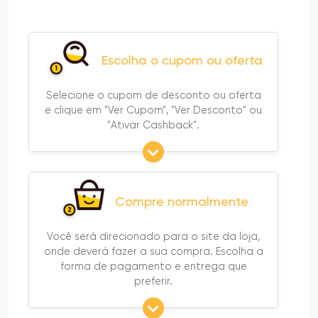
Escolha o cupom ou oferta
Selecione o cupom de desconto ou oferta
e clique em "Ver Cupom", "Ver Desconto" ou
"Ativar Cashback".
Compre normalmente
Você será direcionado para o site da loja,
onde deverá fazer a sua compra. Escolha a
forma de pagamento e entrega que
preferir.