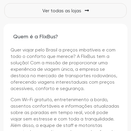
Ver todas as lojas
Quem é a FlixBus?
Quer viajar pelo Brasil a preços imbatíveis e com
todo o conforto que merece? A FlixBus tem a
solução! Com a missão de proporcionar uma
experiência de viagem única, a empresa se
destaca no mercado de transportes rodoviários,
oferecendo viagens interestaduais com preços
acessíveis, conforto e segurança.
Com Wi-Fi gratuito, entretenimento a bordo,
assentos confortáveis e informações atualizadas
sobre as paradas em tempo real, você pode
viajar sem estresse e com toda a tranquilidade.
Além disso, a equipe de staff e motoristas