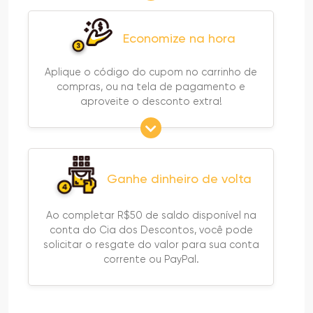
Economize na hora
Aplique o código do cupom no carrinho de
compras, ou na tela de pagamento e
aproveite o desconto extra!
Ganhe dinheiro de volta
Ao completar R$50 de saldo disponível na
conta do Cia dos Descontos, você pode
solicitar o resgate do valor para sua conta
corrente ou PayPal.