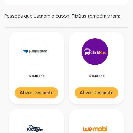
Pessoas que usaram o cupom FlixBus também viram:
3 cupons
3 cupons
Ativar Desconto
Ativar Desconto