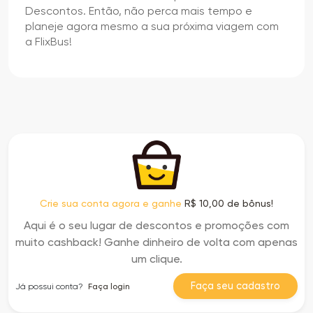
Descontos. Então, não perca mais tempo e
planeje agora mesmo a sua próxima viagem com
a FlixBus!
Crie sua conta agora e ganhe
R$ 10,00 de bônus!
Aqui é o seu lugar de descontos e promoções com
muito cashback! Ganhe dinheiro de volta com apenas
um clique.
Faça seu cadastro
Já possui conta?
Faça login