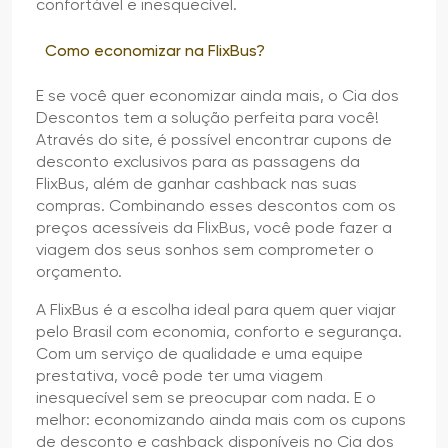
confortável e inesquecível.
Como economizar na FlixBus?
E se você quer economizar ainda mais, o Cia dos
Descontos tem a solução perfeita para você!
Através do site, é possível encontrar cupons de
desconto exclusivos para as passagens da
FlixBus, além de ganhar cashback nas suas
compras. Combinando esses descontos com os
preços acessíveis da FlixBus, você pode fazer a
viagem dos seus sonhos sem comprometer o
orçamento.
A FlixBus é a escolha ideal para quem quer viajar
pelo Brasil com economia, conforto e segurança.
Com um serviço de qualidade e uma equipe
prestativa, você pode ter uma viagem
inesquecível sem se preocupar com nada. E o
melhor: economizando ainda mais com os cupons
de desconto e cashback disponíveis no Cia dos