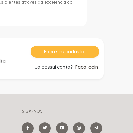
 clientes através da excelência do
Faça seu cadastro
lta
Já possui conta?
Faça login
SIGA-NOS