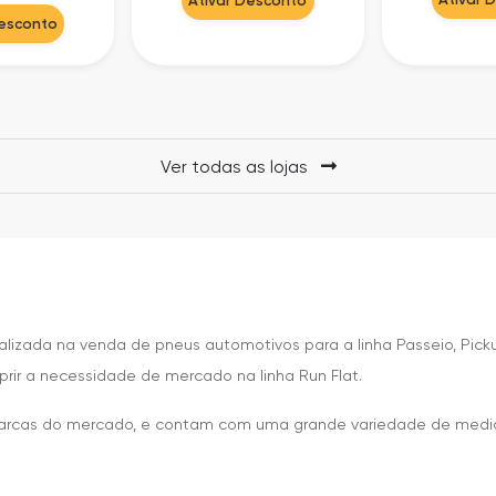
Desconto
Ver todas as lojas
lizada na venda de pneus automotivos para a linha Passeio, Pickup, 
prir a necessidade de mercado na linha Run Flat.
marcas do mercado, e contam com uma grande variedade de medi