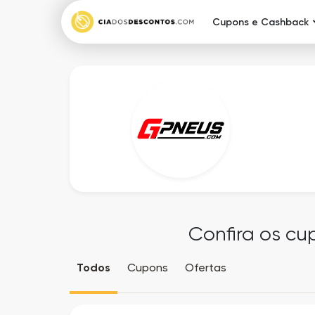
Cupons e Cashback
Confira os cu
Todos
Cupons
Ofertas