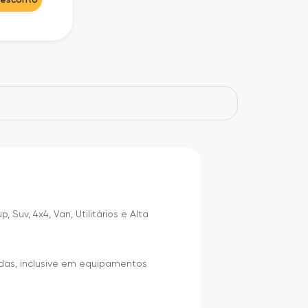
Suv, 4x4, Van, Utilitários e Alta
das, inclusive em equipamentos