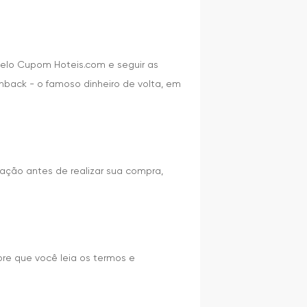
pelo Cupom Hoteis.com e seguir as
hback - o famoso dinheiro de volta, em
ação antes de realizar sua compra,
re que você leia os termos e