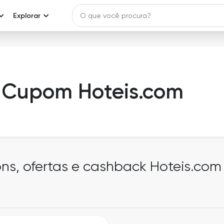
Explorar
Cupom Hoteis.com
ons, ofertas e cashback Hoteis.com