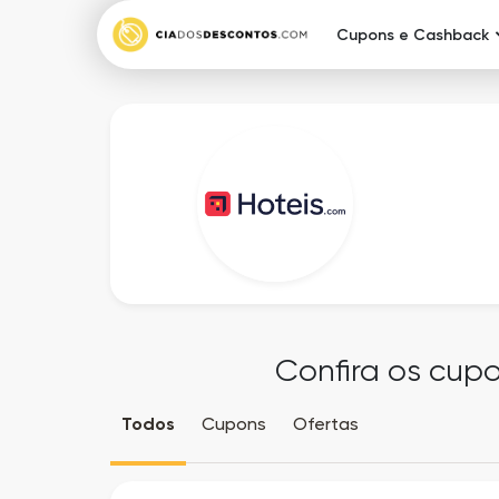
Cupons e Cashback
Confira os cup
Todos
Cupons
Ofertas