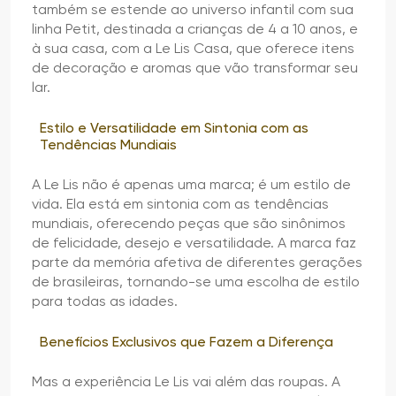
também se estende ao universo infantil com sua
linha Petit, destinada a crianças de 4 a 10 anos, e
à sua casa, com a Le Lis Casa, que oferece itens
de decoração e aromas que vão transformar seu
lar.
Estilo e Versatilidade em Sintonia com as
Tendências Mundiais
A Le Lis não é apenas uma marca; é um estilo de
vida. Ela está em sintonia com as tendências
mundiais, oferecendo peças que são sinônimos
de felicidade, desejo e versatilidade. A marca faz
parte da memória afetiva de diferentes gerações
de brasileiras, tornando-se uma escolha de estilo
para todas as idades.
Benefícios Exclusivos que Fazem a Diferença
Mas a experiência Le Lis vai além das roupas. A