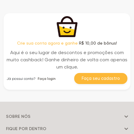
Crie sua conta agora e ganhe
R$ 10,00 de bônus!
Aqui é o seu lugar de descontos e promoções com
muito cashback! Ganhe dinheiro de volta com apenas
um clique.
Faça seu cadastro
Já possui conta?
Faça login
SOBRE NÓS
FIQUE POR DENTRO