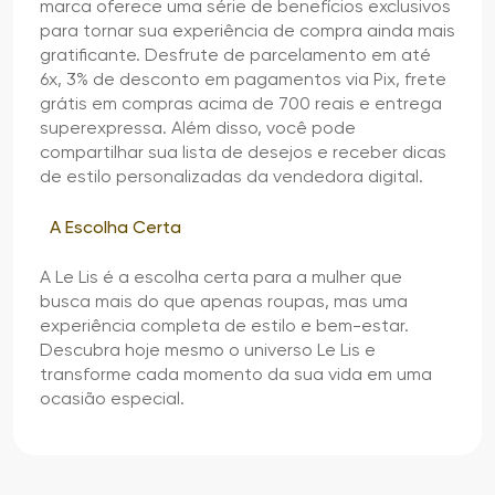
marca oferece uma série de benefícios exclusivos
para tornar sua experiência de compra ainda mais
gratificante. Desfrute de parcelamento em até
6x, 3% de desconto em pagamentos via Pix, frete
grátis em compras acima de 700 reais e entrega
superexpressa. Além disso, você pode
compartilhar sua lista de desejos e receber dicas
de estilo personalizadas da vendedora digital.
A Escolha Certa
A Le Lis é a escolha certa para a mulher que
busca mais do que apenas roupas, mas uma
experiência completa de estilo e bem-estar.
Descubra hoje mesmo o universo Le Lis e
transforme cada momento da sua vida em uma
ocasião especial.