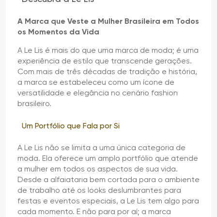
A Marca que Veste a Mulher Brasileira em Todos
os Momentos da Vida
A Le Lis é mais do que uma marca de moda; é uma
experiência de estilo que transcende gerações.
Com mais de três décadas de tradição e história,
a marca se estabeleceu como um ícone de
versatilidade e elegância no cenário fashion
brasileiro.
Um Portfólio que Fala por Si
A Le Lis não se limita a uma única categoria de
moda. Ela oferece um amplo portfólio que atende
a mulher em todos os aspectos de sua vida.
Desde a alfaiataria bem cortada para o ambiente
de trabalho até os looks deslumbrantes para
festas e eventos especiais, a Le Lis tem algo para
cada momento. E não para por aí; a marca