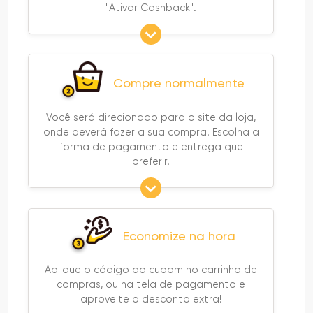
"Ativar Cashback".
Compre normalmente
Você será direcionado para o site da loja,
onde deverá fazer a sua compra. Escolha a
forma de pagamento e entrega que
preferir.
Economize na hora
Aplique o código do cupom no carrinho de
compras, ou na tela de pagamento e
aproveite o desconto extra!