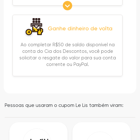
Ganhe dinheiro de volta
Ao completar R$50 de saldo disponível na
conta do Cia dos Descontos, você pode
solicitar o resgate do valor para sua conta
corrente ou PayPal.
Pessoas que usaram o cupom Le Lis também viram: