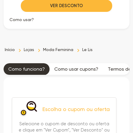
VER DESCONTO
Como usar?
Início
Lojas
Moda Feminina
Le Lis
Como funciona?
Como usar cupons?
Termos de 
Escolha o cupom ou oferta
Selecione o cupom de desconto ou oferta
e clique em "Ver Cupom", "Ver Desconto" ou