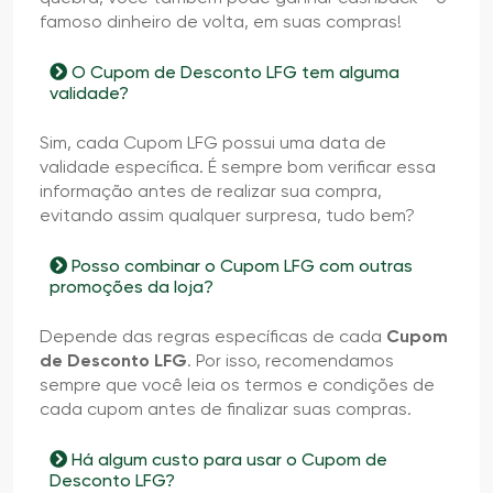
famoso dinheiro de volta, em suas compras!
O Cupom de Desconto LFG tem alguma
validade?
Sim, cada Cupom LFG possui uma data de
validade específica. É sempre bom verificar essa
informação antes de realizar sua compra,
evitando assim qualquer surpresa, tudo bem?
Posso combinar o Cupom LFG com outras
promoções da loja?
Depende das regras específicas de cada
Cupom
de Desconto LFG
. Por isso, recomendamos
sempre que você leia os termos e condições de
cada cupom antes de finalizar suas compras.
Há algum custo para usar o Cupom de
Desconto LFG?