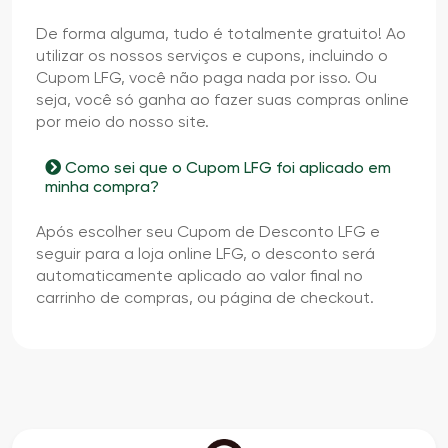
De forma alguma, tudo é totalmente gratuito! Ao
utilizar os nossos serviços e cupons, incluindo o
Cupom LFG, você não paga nada por isso. Ou
seja, você só ganha ao fazer suas compras online
por meio do nosso site.
Como sei que o Cupom LFG foi aplicado em
minha compra?
Após escolher seu Cupom de Desconto LFG e
seguir para a loja online LFG, o desconto será
automaticamente aplicado ao valor final no
carrinho de compras, ou página de checkout.