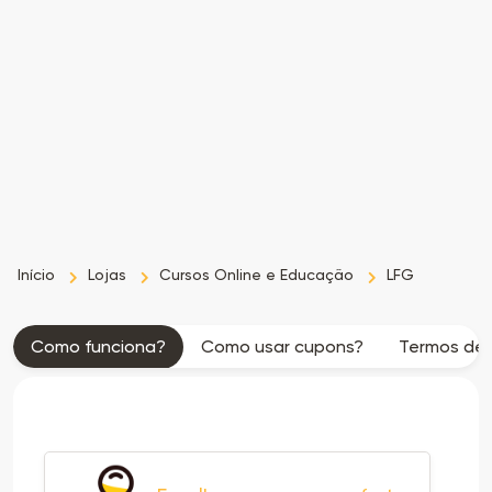
as
Ofertas
Início
Lojas
Cursos Online e Educação
LFG
Como funciona?
Como usar cupons?
Termos de 