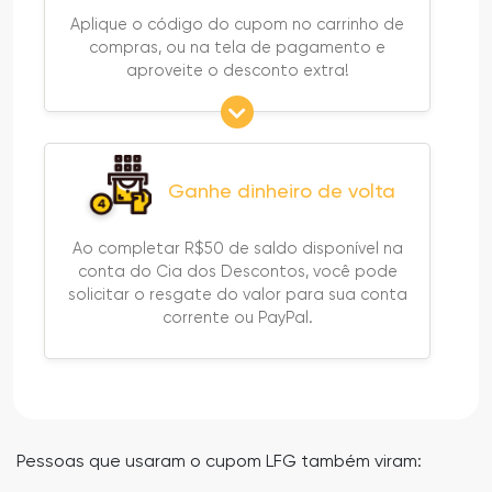
Aplique o código do cupom no carrinho de
compras, ou na tela de pagamento e
aproveite o desconto extra!
Ganhe dinheiro de volta
Ao completar R$50 de saldo disponível na
conta do Cia dos Descontos, você pode
solicitar o resgate do valor para sua conta
corrente ou PayPal.
Pessoas que usaram o cupom LFG também viram: