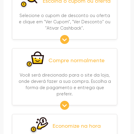
Escolha o cupom ou oferta
Selecione o cupom de desconto ou oferta
e clique em "Ver Cupom", "Ver Desconto" ou
"Ativar Cashback".
Compre normalmente
Você será direcionado para o site da loja,
onde deverá fazer a sua compra. Escolha a
forma de pagamento e entrega que
preferir.
Economize na hora