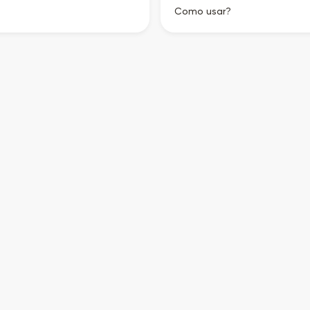
Como usar?