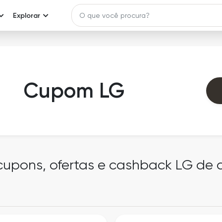
Explorar
Cupom LG
 cupons, ofertas e cashback LG de 