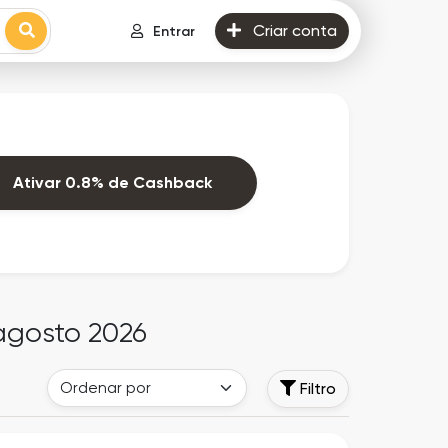
Criar conta
Entrar
Ativar 0.8% de Cashback
agosto 2026
Filtro