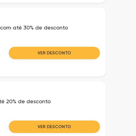
 com até 30% de desconto
VER DESCONTO
té 20% de desconto
VER DESCONTO