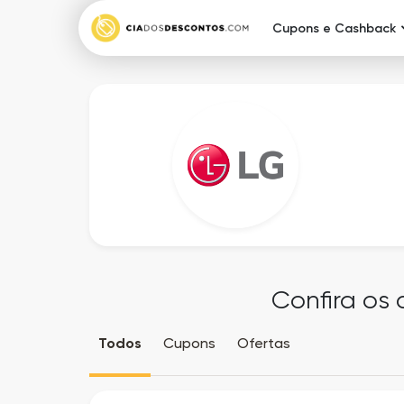
Cupons e Cashback
Confira os
Todos
Cupons
Ofertas