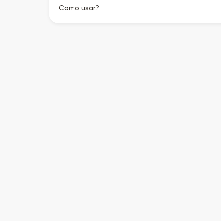
Como usar?