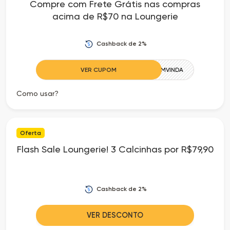
Compre com Frete Grátis nas compras
acima de R$70 na Loungerie
Cashback de 2%
VER CUPOM
BEMVINDA
Como usar?
Oferta
Flash Sale Loungerie! 3 Calcinhas por R$79,90
Cashback de 2%
VER DESCONTO