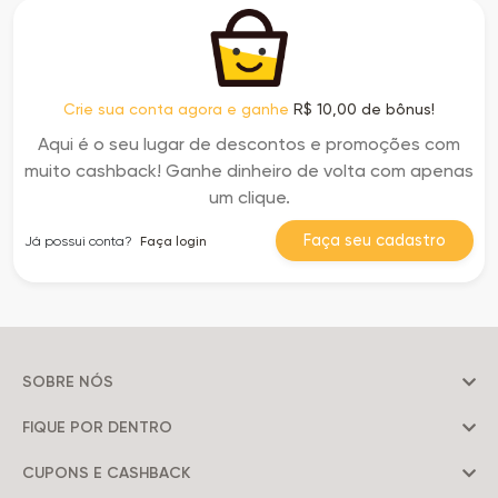
Crie sua conta agora e ganhe
R$ 10,00 de bônus!
Aqui é o seu lugar de descontos e promoções com
muito cashback! Ganhe dinheiro de volta com apenas
um clique.
Faça seu cadastro
Já possui conta?
Faça login
SOBRE NÓS
FIQUE POR DENTRO
CUPONS E CASHBACK