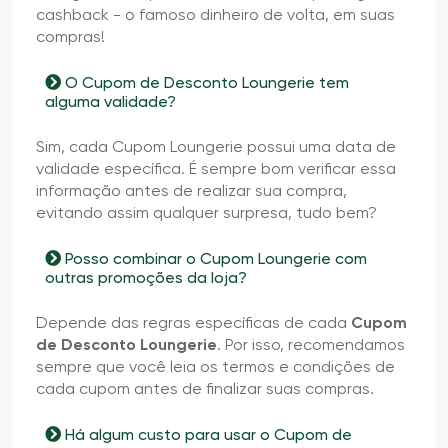
cashback - o famoso dinheiro de volta, em suas
compras!
O Cupom de Desconto Loungerie tem
alguma validade?
Sim, cada Cupom Loungerie possui uma data de
validade específica. É sempre bom verificar essa
informação antes de realizar sua compra,
evitando assim qualquer surpresa, tudo bem?
Posso combinar o Cupom Loungerie com
outras promoções da loja?
Depende das regras específicas de cada
Cupom
de Desconto Loungerie
. Por isso, recomendamos
sempre que você leia os termos e condições de
cada cupom antes de finalizar suas compras.
Há algum custo para usar o Cupom de