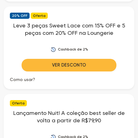
20% OFF
Oferta
Leve 3 peças Sweet Lace com 15% OFF e 5
peças com 20% OFF na Loungerie
Cashback de 2%
VER DESCONTO
Como usar?
Oferta
Lançamento Nuit! A coleção best seller de
volta a partir de R$79,90
Cashback de 2%