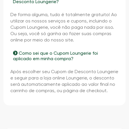
Desconto Loungerie?
De forma alguma, tudo é totalmente gratuito! Ao
utilizar os nossos serviços e cupons, incluindo o
Cupom Loungerie, você não paga nada por isso.
Ou seja, você só ganha ao fazer suas compras
online por meio do nosso site.
Como sei que o Cupom Loungerie foi
aplicado em minha compra?
Após escolher seu Cupom de Desconto Loungerie
e seguir para a loja online Loungerie, o desconto
será automaticamente aplicado ao valor final no
carrinho de compras, ou página de checkout.