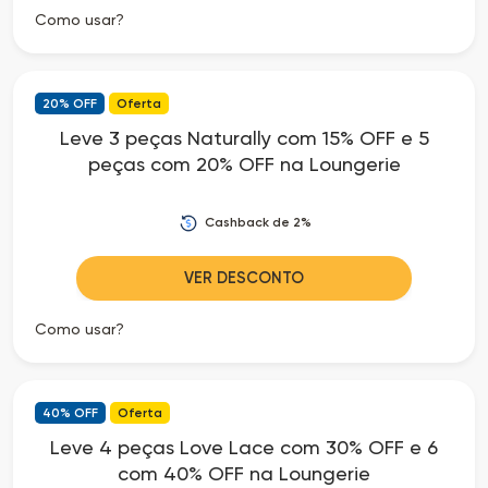
Como usar?
20% OFF
Oferta
Leve 3 peças Naturally com 15% OFF e 5
peças com 20% OFF na Loungerie
Cashback de 2%
VER DESCONTO
Como usar?
40% OFF
Oferta
Leve 4 peças Love Lace com 30% OFF e 6
com 40% OFF na Loungerie