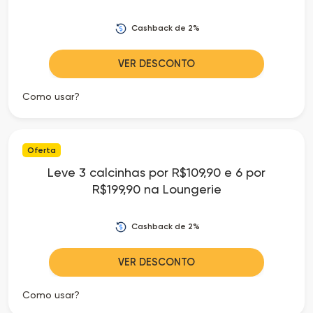
Cashback de 2%
VER DESCONTO
Como usar?
Oferta
Leve 3 calcinhas por R$109,90 e 6 por
R$199,90 na Loungerie
Cashback de 2%
VER DESCONTO
Como usar?