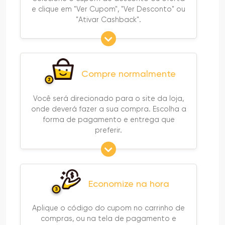
e clique em "Ver Cupom", "Ver Desconto" ou
"Ativar Cashback".
Compre normalmente
Você será direcionado para o site da loja,
onde deverá fazer a sua compra. Escolha a
forma de pagamento e entrega que
preferir.
Economize na hora
Aplique o código do cupom no carrinho de
compras, ou na tela de pagamento e