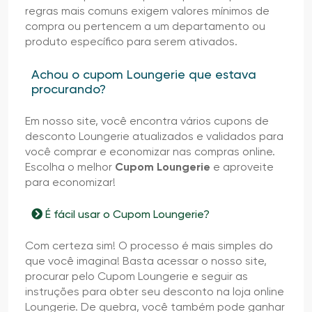
regras mais comuns exigem valores mínimos de
compra ou pertencem a um departamento ou
produto específico para serem ativados.
Achou o cupom Loungerie que estava
procurando?
Em nosso site, você encontra vários cupons de
desconto Loungerie atualizados e validados para
você comprar e economizar nas compras online.
Escolha o melhor
Cupom Loungerie
e aproveite
para economizar!
É fácil usar o Cupom Loungerie?
Com certeza sim! O processo é mais simples do
que você imagina! Basta acessar o nosso site,
procurar pelo Cupom Loungerie e seguir as
instruções para obter seu desconto na loja online
Loungerie. De quebra, você também pode ganhar