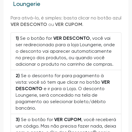
Loungerie
Para ativá-lo, é simples: basta clicar no botão azul
VER DESCONTO
ou
VER CUPOM
.
1)
Se o botão for
VER DESCONTO
, você vai
ser redirecionado para a loja Loungerie, onde
o desconto vai aparecer automaticamente
no preço dos produtos, ou quando você
adicionar o produto no carrinho de compras.
2)
Se o desconto for para pagamento à
vista: você só tem que clicar no botão
VER
DESCONTO
e ir para a Loja. O desconto
Loungerie, será concedido na tela de
pagamento ao selecionar boleto/débito
bancário.
3)
Se o botão for
VER CUPOM
, você receberá
um código. Mas não precisa fazer nada, deixa