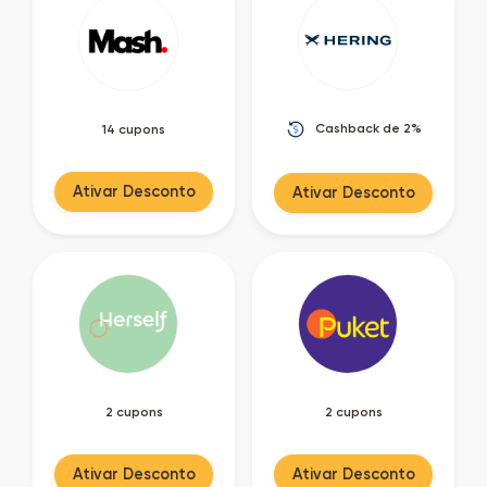
Cashback de 2%
14 cupons
Ativar Desconto
Ativar Desconto
2 cupons
2 cupons
Ativar Desconto
Ativar Desconto