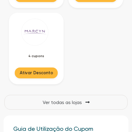
4 cupons
Ativar Desconto
Ver todas as lojas
Guia de Utilização do Cupom