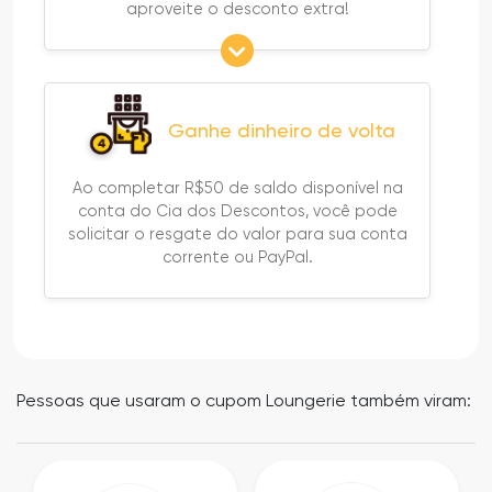
aproveite o desconto extra!
Ganhe dinheiro de volta
Ao completar R$50 de saldo disponível na
conta do Cia dos Descontos, você pode
solicitar o resgate do valor para sua conta
corrente ou PayPal.
Pessoas que usaram o cupom Loungerie também viram: