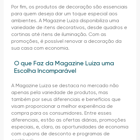
Por fim, os produtos de decoração são essenciais
para quem deseja dar um toque especial aos
ambientes. A Magazine Luiza disponibiliza uma
variedade de itens decorativos, desde quadros e
cortinas até itens de iluminação. Com as
promoções, é possível renovar a decoração da
sua casa com economia.
O que Faz da Magazine Luiza uma
Escolha Incomparável
A Magazine Luiza se destaca no mercado não
apenas pela variedade de produtos, mas
também por seus diferenciais e benefícios que
visam proporcionar a melhor experiência de
compra para os consumidores. Entre esses
diferenciais, estão as ofertas diárias, promoções
especiais, e, claro, as oportunidades de economia
com cupons de desconto e programas de