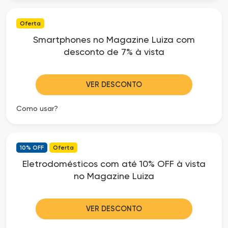
Oferta
Smartphones no Magazine Luiza com
desconto de 7% à vista
VER DESCONTO
Como usar?
10% OFF
Oferta
Eletrodomésticos com até 10% OFF à vista
no Magazine Luiza
VER DESCONTO