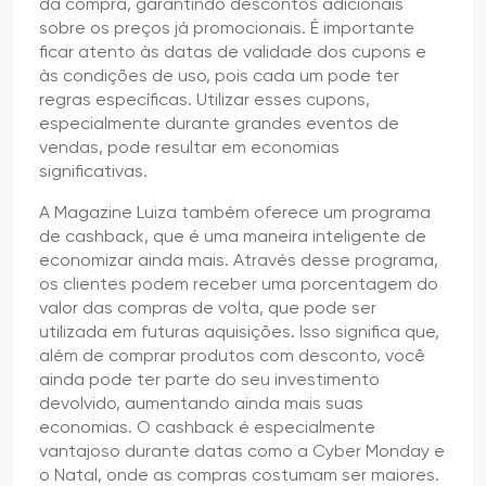
da compra, garantindo descontos adicionais
sobre os preços já promocionais. É importante
ficar atento às datas de validade dos cupons e
às condições de uso, pois cada um pode ter
regras específicas. Utilizar esses cupons,
especialmente durante grandes eventos de
vendas, pode resultar em economias
significativas.
A Magazine Luiza também oferece um programa
de cashback, que é uma maneira inteligente de
economizar ainda mais. Através desse programa,
os clientes podem receber uma porcentagem do
valor das compras de volta, que pode ser
utilizada em futuras aquisições. Isso significa que,
além de comprar produtos com desconto, você
ainda pode ter parte do seu investimento
devolvido, aumentando ainda mais suas
economias. O cashback é especialmente
vantajoso durante datas como a Cyber Monday e
o Natal, onde as compras costumam ser maiores.