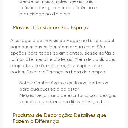
desde as mais simples até as mais
sofisticadas, garantindo eficiência e
praticidade no dia a dia.
Móveis: Transforme Seu Espaço
A categoria de móveis da Magazine Luiza é ideal
para quem busca transformar sua casa. São
opções para todos os ambientes, desde sofás e
camas até mesas e cadeiras. Além de qualidade,
a loja oferece ótimos preços e cupons que
podem fazer a diferença na hora da compra.
Sofás: Confortáveis e estilosos, perfeitos
para qualquer sala de estar.
Mesas: De jantar a de escritório, com designs
variados que atendem diferentes gostos.
Produtos de Decoração: Detalhes que
Fazem a Diferença