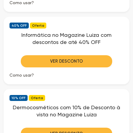
Como usar?
40% OFF
Oferta
Informática no Magazine Luiza com
descontos de até 40% OFF
VER DESCONTO
Como usar?
10% OFF
Oferta
Dermocosméticos com 10% de Desconto à
vista no Magazine Luiza