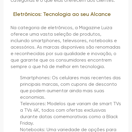
categorias e o que elas oferecem aos clientes.
Eletrônicos: Tecnologia ao seu Alcance
Na categoria de eletrônicos, a Magazine Luiza
oferece uma vasta seleção de produtos,
incluindo smartphones, televisores, notebooks e
acessórios. As marcas disponíveis são renomadas
e reconhecidas por sua qualidade e inovação, o
que garante que os consumidores encontrem
sempre o que há de melhor em tecnologia.
Smartphones: Os celulares mais recentes das
principais marcas, com cupons de desconto
que podem aumentar ainda mais suas
economias.
Televisores: Modelos que variam de smart TVs
a TVs 4K, todos com ofertas exclusivas
durante datas comemorativas como a Black
Friday.
Notebooks: Uma variedade de opções para