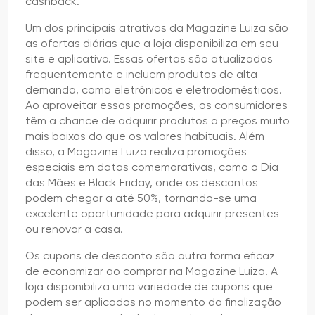
cashback.
Um dos principais atrativos da Magazine Luiza são
as ofertas diárias que a loja disponibiliza em seu
site e aplicativo. Essas ofertas são atualizadas
frequentemente e incluem produtos de alta
demanda, como eletrônicos e eletrodomésticos.
Ao aproveitar essas promoções, os consumidores
têm a chance de adquirir produtos a preços muito
mais baixos do que os valores habituais. Além
disso, a Magazine Luiza realiza promoções
especiais em datas comemorativas, como o Dia
das Mães e Black Friday, onde os descontos
podem chegar a até 50%, tornando-se uma
excelente oportunidade para adquirir presentes
ou renovar a casa.
Os cupons de desconto são outra forma eficaz
de economizar ao comprar na Magazine Luiza. A
loja disponibiliza uma variedade de cupons que
podem ser aplicados no momento da finalização