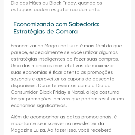
Dia das Mães ou Black Friday, quando os
estoques podem esgotar rapidamente.
Economizando com Sabedoria:
Estratégias de Compra
Economizar na Magazine Luiza é mais fácil do que
parece, especialmente se você utilizar algumas
estratégias inteligentes ao fazer suas compras.
Uma das maneiras mais efetivas de maximizar
suas economias é ficar atento às promoções
sazonais e aproveitar os cupons de desconto
disponíveis. Durante eventos como o Dia do
Consumidor, Black Friday e Natal, a loja costuma
lançar promoções incríveis que podem resultar em
economias significativas.
Além de acompanhar as datas promocionais, é
importante se inscrever na newsletter da
Magazine Luiza. Ao fazer isso, você receberá