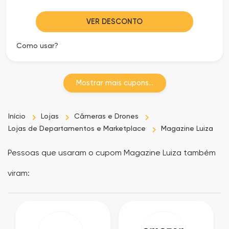
VER DESCONTO
Como usar?
Mostrar mais cupons...
Início
Lojas
Câmeras e Drones
Lojas de Departamentos e Marketplace
Magazine Luiza
Pessoas que usaram o cupom Magazine Luiza também
viram: