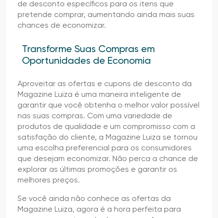
de desconto específicos para os itens que
pretende comprar, aumentando ainda mais suas
chances de economizar.
Transforme Suas Compras em
Oportunidades de Economia
Aproveitar as ofertas e cupons de desconto da
Magazine Luiza é uma maneira inteligente de
garantir que você obtenha o melhor valor possível
nas suas compras. Com uma variedade de
produtos de qualidade e um compromisso com a
satisfação do cliente, a Magazine Luiza se tornou
uma escolha preferencial para os consumidores
que desejam economizar. Não perca a chance de
explorar as últimas promoções e garantir os
melhores preços.
Se você ainda não conhece as ofertas da
Magazine Luiza, agora é a hora perfeita para