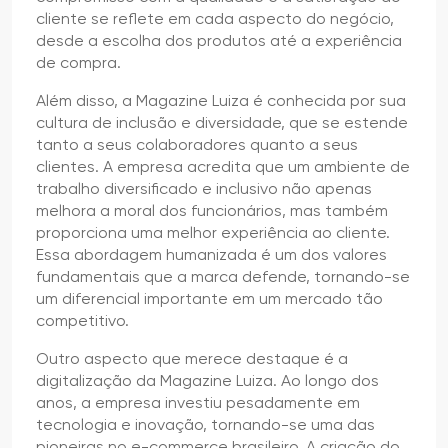
cliente se reflete em cada aspecto do negócio,
desde a escolha dos produtos até a experiência
de compra.
Além disso, a Magazine Luiza é conhecida por sua
cultura de inclusão e diversidade, que se estende
tanto a seus colaboradores quanto a seus
clientes. A empresa acredita que um ambiente de
trabalho diversificado e inclusivo não apenas
melhora a moral dos funcionários, mas também
proporciona uma melhor experiência ao cliente.
Essa abordagem humanizada é um dos valores
fundamentais que a marca defende, tornando-se
um diferencial importante em um mercado tão
competitivo.
Outro aspecto que merece destaque é a
digitalização da Magazine Luiza. Ao longo dos
anos, a empresa investiu pesadamente em
tecnologia e inovação, tornando-se uma das
pioneiras no e-commerce brasileiro. A criação do