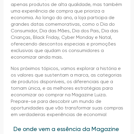
apenas produtos de alta qualidade, mas também
uma experiência de compra que prioriza a
economia. Ao longo do ano, a loja participa de
grandes datas comemorativas, como o Dia do
Consumidor, Dia das Mães, Dia dos Pais, Dia das
Crianças, Black Friday, Cyber Monday e Natal,
oferecendo descontos especiais e promoções
exclusivas que ajudam os consumidores a
economizar ainda mais.
Nos próximos tópicos, vamos explorar a história e
os valores que sustentam a marca, as categorias
de produtos disponíveis, os diferenciais que a
tornam única, e as melhores estratégias para
economizar ao comprar na Magazine Luiza.
Prepare-se para descobrir um mundo de
oportunidades que vão transformar suas compras
em verdadeiras experiências de economia!
De onde vem a essência da Magazine