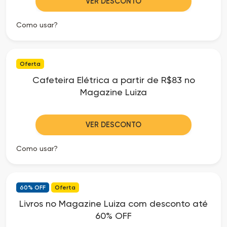
VER DESCONTO
Como usar?
Oferta
Cafeteira Elétrica a partir de R$83 no
Magazine Luiza
VER DESCONTO
Como usar?
60% OFF
Oferta
Livros no Magazine Luiza com desconto até
60% OFF