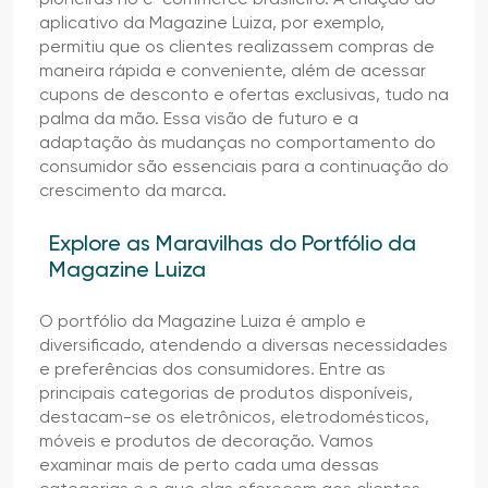
aplicativo da Magazine Luiza, por exemplo,
permitiu que os clientes realizassem compras de
maneira rápida e conveniente, além de acessar
cupons de desconto e ofertas exclusivas, tudo na
palma da mão. Essa visão de futuro e a
adaptação às mudanças no comportamento do
consumidor são essenciais para a continuação do
crescimento da marca.
Explore as Maravilhas do Portfólio da
Magazine Luiza
O portfólio da Magazine Luiza é amplo e
diversificado, atendendo a diversas necessidades
e preferências dos consumidores. Entre as
principais categorias de produtos disponíveis,
destacam-se os eletrônicos, eletrodomésticos,
móveis e produtos de decoração. Vamos
examinar mais de perto cada uma dessas