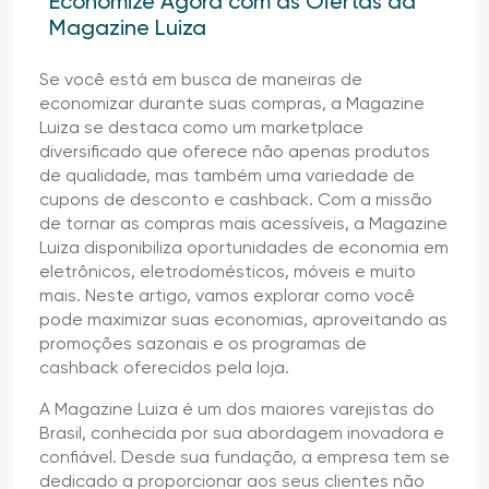
Economize Agora com as Ofertas da
Magazine Luiza
Se você está em busca de maneiras de
economizar durante suas compras, a Magazine
Luiza se destaca como um marketplace
diversificado que oferece não apenas produtos
de qualidade, mas também uma variedade de
cupons de desconto e cashback. Com a missão
de tornar as compras mais acessíveis, a Magazine
Luiza disponibiliza oportunidades de economia em
eletrônicos, eletrodomésticos, móveis e muito
mais. Neste artigo, vamos explorar como você
pode maximizar suas economias, aproveitando as
promoções sazonais e os programas de
cashback oferecidos pela loja.
A Magazine Luiza é um dos maiores varejistas do
Brasil, conhecida por sua abordagem inovadora e
confiável. Desde sua fundação, a empresa tem se
dedicado a proporcionar aos seus clientes não