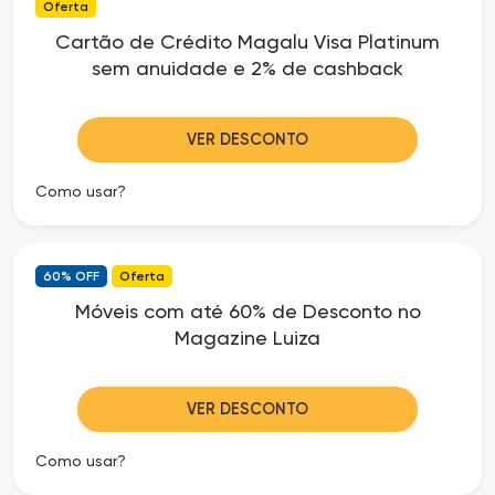
Oferta
Cartão de Crédito Magalu Visa Platinum
sem anuidade e 2% de cashback
VER DESCONTO
Como usar?
60% OFF
Oferta
Móveis com até 60% de Desconto no
Magazine Luiza
VER DESCONTO
Como usar?