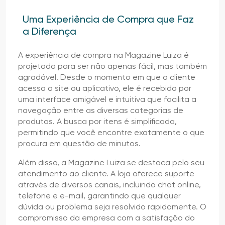
Uma Experiência de Compra que Faz
a Diferença
A experiência de compra na Magazine Luiza é
projetada para ser não apenas fácil, mas também
agradável. Desde o momento em que o cliente
acessa o site ou aplicativo, ele é recebido por
uma interface amigável e intuitiva que facilita a
navegação entre as diversas categorias de
produtos. A busca por itens é simplificada,
permitindo que você encontre exatamente o que
procura em questão de minutos.
Além disso, a Magazine Luiza se destaca pelo seu
atendimento ao cliente. A loja oferece suporte
através de diversos canais, incluindo chat online,
telefone e e-mail, garantindo que qualquer
dúvida ou problema seja resolvido rapidamente. O
compromisso da empresa com a satisfação do