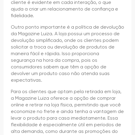
cliente é evidente em cada interação, o que
ajuda a criar um relacionamento de confiança e
fidelidade.
Outro ponto importante é a política de devolução
da Magazine Luiza. A loja possui um processo de
devolução simplificado, onde os clientes podem
solicitar a troca ou devolução de produtos de
maneira fácil e rápida. Isso proporciona
segurança na hora da compra, pois os
consumidores sabem que têm a opção de
devolver um produto caso não atenda suas
expectativas.
Para os clientes que optam pela retirada em loja,
a Magazine Luiza oferece a opção de comprar
online e retirar na loja física, permitindo que você
economize no frete e ainda tenha a vantagem de
levar o produto para casa imediatamente. Essa
flexibilidade é especialmente útil em períodos de
alta demanda, como durante as promoções do