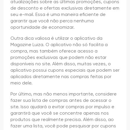
atualizações sobre as últimas promoções, cupons
de desconto e ofertas exclusivas diretamente em
seu e-mail. Essa é uma maneira eficiente de
garantir que você não perca nenhuma
oportunidade de economizar.
Outra dica valiosa é utilizar o aplicativo da
Magazine Luiza. O aplicativo não só facilita a
compra, mas também oferece acesso a
promoções exclusivas que podem não estar
disponíveis no site. Além disso, muitas vezes, o
aplicativo possui cupons especiais que podem ser
aplicados diretamente nas compras feitas por
meio dele.
Por último, mas não menos importante, considere
fazer sua lista de compras antes de acessar o
site. Isso ajudará a evitar compras por impulso e
garantirá que você se concentre apenas nos
produtos que realmente precisa. Além disso, ao
fazer uma lista, você pode pesquisar por cupons