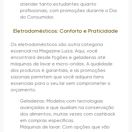
atender tanto estudantes quanto
profissionais, com promoções durante o Dia
do Consumidor.
Eletrodomésticos: Conforto e Praticidade
Os eletrodomésticos são outra categoria
essencial na Magazine Luiza. Aqui, você
encontrará desde fogões e geladeiras até
máquinas de lavar e micro-ondas. A qualidade
dos produtos é garantida, e as promoções
sazonais permitem que você adquira itens
essenciais para o seu lar sem comprometer o
orçamento.
Geladeiras: Modelos com tecnologias
avançadas e que auxiliam na conservação
dos alimentos, muitas vezes com cashback
em compras específicas.
Máquinas de lavar: Com opções que vão