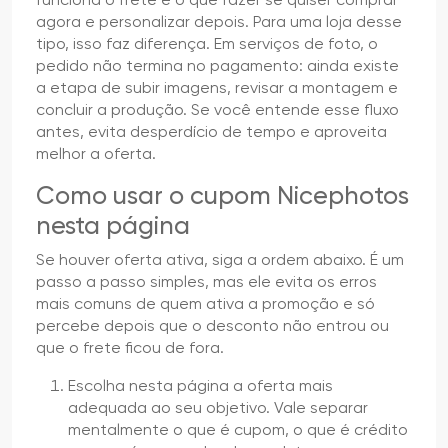
agora e personalizar depois. Para uma loja desse
tipo, isso faz diferença. Em serviços de foto, o
pedido não termina no pagamento: ainda existe
a etapa de subir imagens, revisar a montagem e
concluir a produção. Se você entende esse fluxo
antes, evita desperdício de tempo e aproveita
melhor a oferta.
Como usar o cupom Nicephotos
nesta página
Se houver oferta ativa, siga a ordem abaixo. É um
passo a passo simples, mas ele evita os erros
mais comuns de quem ativa a promoção e só
percebe depois que o desconto não entrou ou
que o frete ficou de fora.
Escolha nesta página a oferta mais
adequada ao seu objetivo. Vale separar
mentalmente o que é cupom, o que é crédito