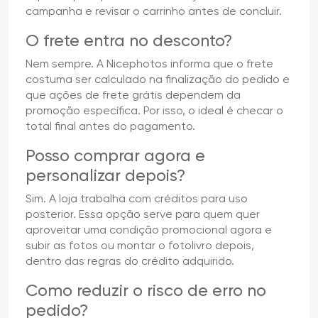
campanha e revisar o carrinho antes de concluir.
O frete entra no desconto?
Nem sempre. A Nicephotos informa que o frete
costuma ser calculado na finalização do pedido e
que ações de frete grátis dependem da
promoção específica. Por isso, o ideal é checar o
total final antes do pagamento.
Posso comprar agora e
personalizar depois?
Sim. A loja trabalha com créditos para uso
posterior. Essa opção serve para quem quer
aproveitar uma condição promocional agora e
subir as fotos ou montar o fotolivro depois,
dentro das regras do crédito adquirido.
Como reduzir o risco de erro no
pedido?