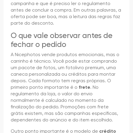
campanha e que é preciso ler o regulamento
antes de concluir a compra. Em outras palavras, a
oferta pode ser boa, mas a leitura das regras faz
parte do desconto.
O que vale observar antes de
fechar o pedido
A Nicephotos vende produtos emocionais, mas o
carrinho é técnico. Você pode estar comprando
um pacote de fotos, um fotolivro premium, uma
caneca personalizada ou créditos para montar
depois. Cada formato tem regras próprias. O
primeiro ponto importante é o
frete
. No
regulamento da loja, o valor do envio
normalmente é calculado no momento da
finalização do pedido. Promoções com frete
grátis existem, mas são campanhas específicas,
dependentes do anúncio e do item escolhido.
Outro ponto importante é o modelo de
crédito