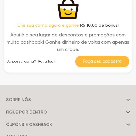
Crie sua conta agora e ganhe
R$ 10,00 de bônus!
Aqui é o seu lugar de descontos e promoções com
muito cashback! Ganhe dinheiro de volta com apenas
um clique.
Faça seu cadastro
Já possui conta?
Faça login
SOBRE NÓS
FIQUE POR DENTRO
CUPONS E CASHBACK