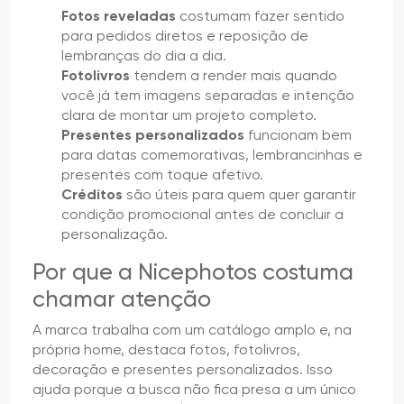
Fotos reveladas
costumam fazer sentido
para pedidos diretos e reposição de
lembranças do dia a dia.
Fotolivros
tendem a render mais quando
você já tem imagens separadas e intenção
clara de montar um projeto completo.
Presentes personalizados
funcionam bem
para datas comemorativas, lembrancinhas e
presentes com toque afetivo.
Créditos
são úteis para quem quer garantir
condição promocional antes de concluir a
personalização.
Por que a Nicephotos costuma
chamar atenção
A marca trabalha com um catálogo amplo e, na
própria home, destaca fotos, fotolivros,
decoração e presentes personalizados. Isso
ajuda porque a busca não fica presa a um único