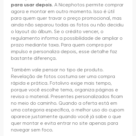
para usar depois
. A Nicephotos permite comprar
agora e montar em outro momento. Isso é útil
para quem quer travar o preço promocional, mas
ainda não separou todas as fotos ou não decidiu
o layout do álbum. Se o crédito vencer, o
regulamento informa a possibilidade de ampliar o
prazo mediante taxa. Para quem compra por
impulso e personaliza depois, esse detalhe faz
bastante diferença.
Também vale pensar no tipo de produto.
Revelação de fotos costuma ser uma compra
rápida e prática. Fotolivro exige mais tempo,
porque você escolhe tema, organiza páginas e
revisa o material. Presentes personalizados ficam
no meio do caminho. Quando a oferta está em
uma categoria específica, o melhor uso do cupom
aparece justamente quando você já sabe o que
quer montar e evita entrar no site apenas para
navegar sem foco.