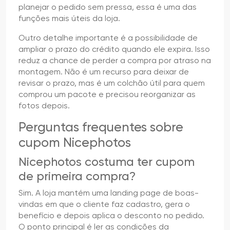
planejar o pedido sem pressa, essa é uma das
funções mais úteis da loja.
Outro detalhe importante é a possibilidade de
ampliar o prazo do crédito quando ele expira. Isso
reduz a chance de perder a compra por atraso na
montagem. Não é um recurso para deixar de
revisar o prazo, mas é um colchão útil para quem
comprou um pacote e precisou reorganizar as
fotos depois.
Perguntas frequentes sobre
cupom Nicephotos
Nicephotos costuma ter cupom
de primeira compra?
Sim. A loja mantém uma landing page de boas-
vindas em que o cliente faz cadastro, gera o
benefício e depois aplica o desconto no pedido.
O ponto principal é ler as condições da