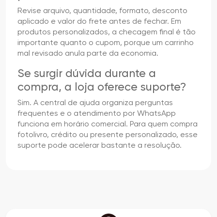
Revise arquivo, quantidade, formato, desconto
aplicado e valor do frete antes de fechar. Em
produtos personalizados, a checagem final é tão
importante quanto o cupom, porque um carrinho
mal revisado anula parte da economia.
Se surgir dúvida durante a
compra, a loja oferece suporte?
Sim. A central de ajuda organiza perguntas
frequentes e o atendimento por WhatsApp
funciona em horário comercial. Para quem compra
fotolivro, crédito ou presente personalizado, esse
suporte pode acelerar bastante a resolução.