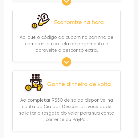
Economize na hora
Aplique o código do cupom no carrinho de
compras, ou na tela de pagamento e
aproveite o desconto extra!
Ganhe dinheiro de volta
Ao completar R$50 de saldo disponível na
conta do Cia dos Descontos, você pode
solicitar o resgate do valor para sua conta
corrente ou PayPal.