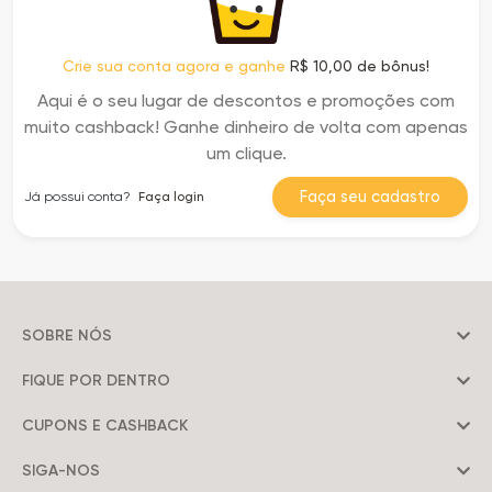
Crie sua conta agora e ganhe
R$ 10,00 de bônus!
Aqui é o seu lugar de descontos e promoções com
muito cashback! Ganhe dinheiro de volta com apenas
um clique.
Faça seu cadastro
Já possui conta?
Faça login
SOBRE NÓS
FIQUE POR DENTRO
CUPONS E CASHBACK
SIGA-NOS