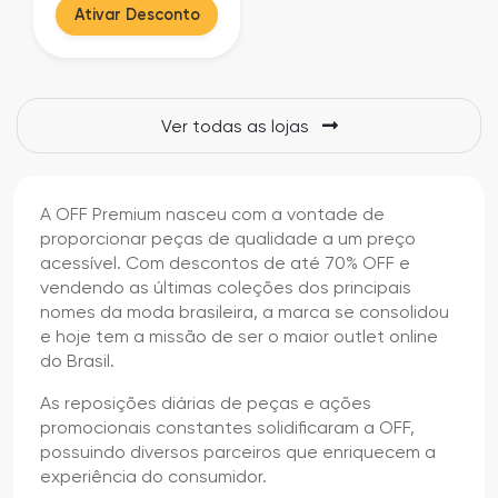
Ativar Desconto
Ver todas as lojas
A OFF Premium nasceu com a vontade de
proporcionar peças de qualidade a um preço
acessível. Com descontos de até 70% OFF e
vendendo as últimas coleções dos principais
nomes da moda brasileira, a marca se consolidou
e hoje tem a missão de ser o maior outlet online
do Brasil.
As reposições diárias de peças e ações
promocionais constantes solidificaram a OFF,
possuindo diversos parceiros que enriquecem a
experiência do consumidor.