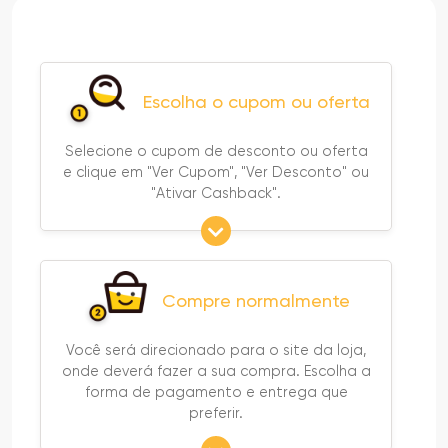
Escolha o cupom ou oferta
Selecione o cupom de desconto ou oferta
e clique em "Ver Cupom", "Ver Desconto" ou
"Ativar Cashback".
Compre normalmente
Você será direcionado para o site da loja,
onde deverá fazer a sua compra. Escolha a
forma de pagamento e entrega que
preferir.