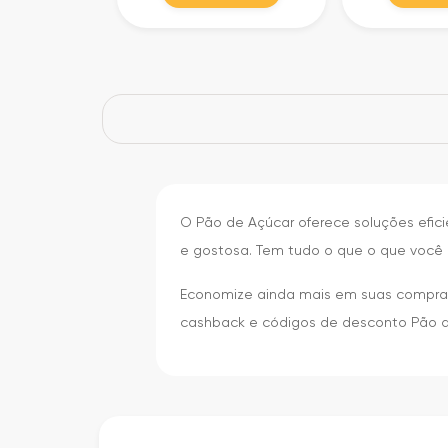
O Pão de Açúcar oferece soluções efic
e gostosa. Tem tudo o que o que você 
Economize ainda mais em suas compras 
cashback e códigos de desconto Pão d