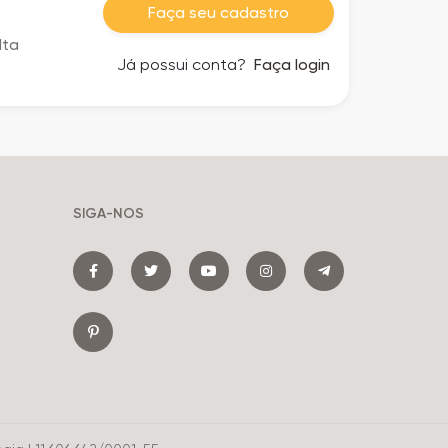
Faça seu cadastro
lta
Já possui conta?
Faça login
SIGA-NOS