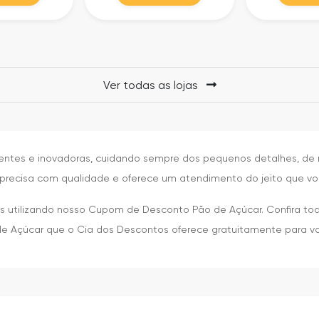
Ver todas as lojas
ientes e inovadoras, cuidando sempre dos pequenos detalhes, de 
precisa com qualidade e oferece um atendimento do jeito que vo
utilizando nosso Cupom de Desconto Pão de Açúcar. Confira toda
e Açúcar que o Cia dos Descontos oferece gratuitamente para v