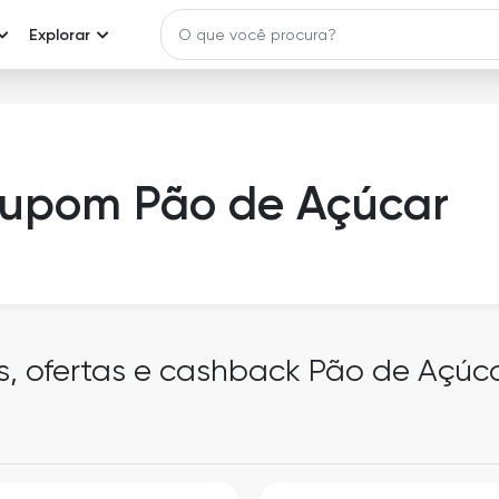
Explorar
upom Pão de Açúcar
s, ofertas e cashback Pão de Açúc