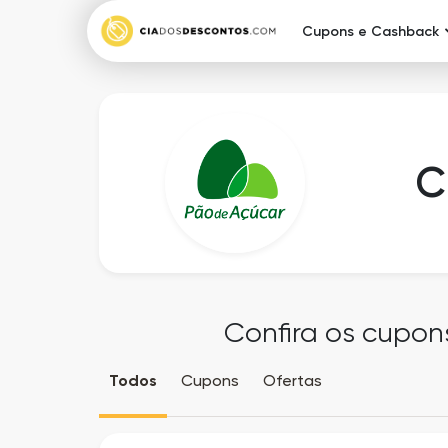
Cupons e Cashback
C
Confira os cupon
Todos
Cupons
Ofertas