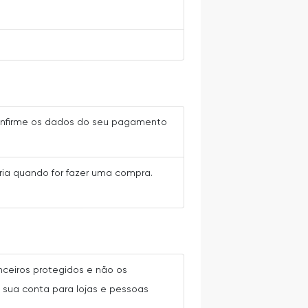
 confirme os dados do seu pagamento
ia quando for fazer uma compra.
ceiros protegidos e não os
 sua conta para lojas e pessoas