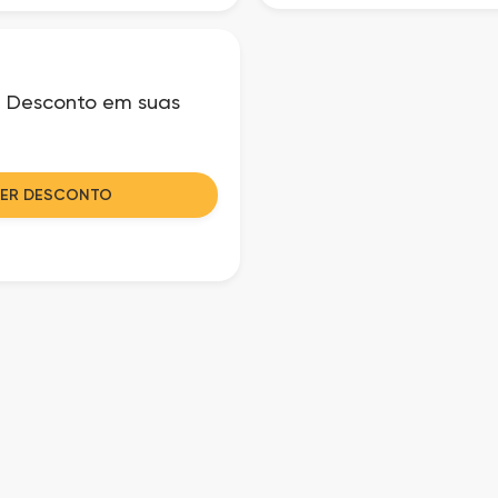
e Desconto em suas
VER DESCONTO