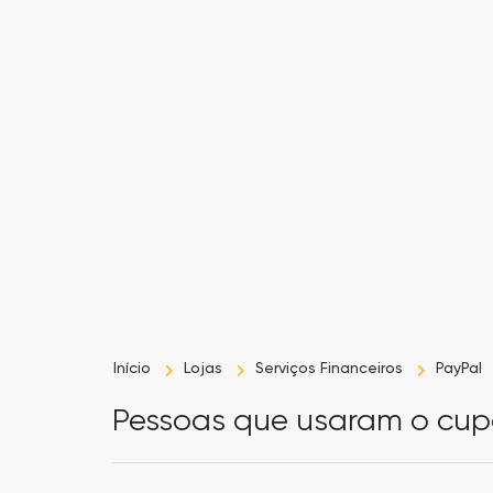
Início
Lojas
Serviços Financeiros
PayPal
Pessoas que usaram o cu