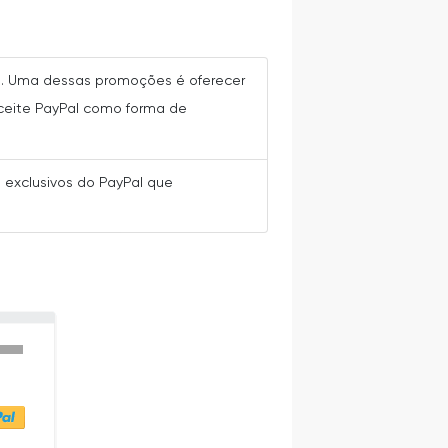
s. Uma dessas promoções é oferecer
ceite PayPal como forma de
 exclusivos do PayPal que