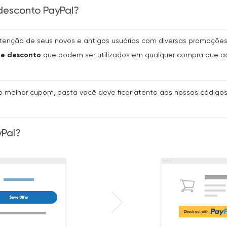
desconto PayPal?
tenção de seus novos e antigos usuários com diversas promoçõe
de desconto
que podem ser utilizados em qualquer compra que a
 melhor cupom, basta você deve ficar atento aos nossos códigos
Pal?