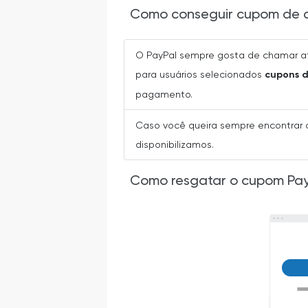
Como conseguir cupom de 
O PayPal sempre gosta de chamar a
para usuários selecionados
cupons 
pagamento.
Caso você queira sempre encontrar o
disponibilizamos.
Como resgatar o cupom Pay