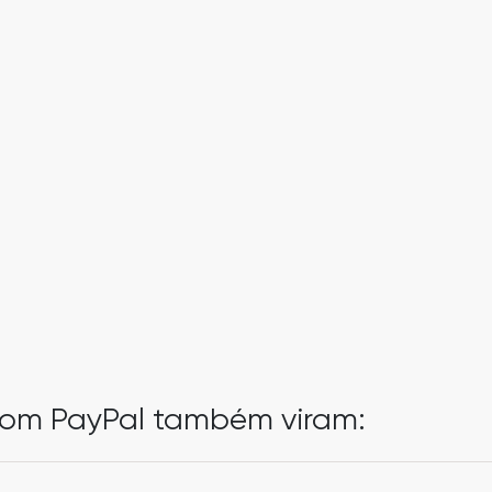
pom PayPal também viram: