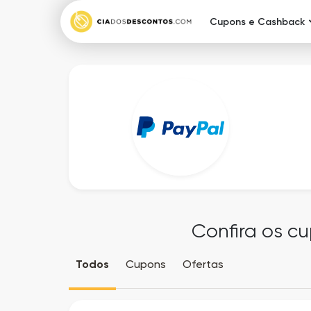
Cupons e Cashback
Confira os c
Todos
Cupons
Ofertas