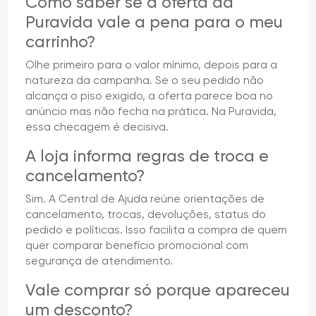
Como saber se a oferta da
Puravida vale a pena para o meu
carrinho?
Olhe primeiro para o valor mínimo, depois para a
natureza da campanha. Se o seu pedido não
alcança o piso exigido, a oferta parece boa no
anúncio mas não fecha na prática. Na Puravida,
essa checagem é decisiva.
A loja informa regras de troca e
cancelamento?
Sim. A Central de Ajuda reúne orientações de
cancelamento, trocas, devoluções, status do
pedido e políticas. Isso facilita a compra de quem
quer comparar benefício promocional com
segurança de atendimento.
Vale comprar só porque apareceu
um desconto?