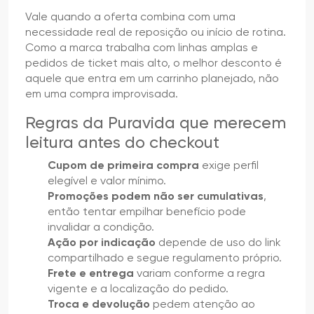
Vale quando a oferta combina com uma
necessidade real de reposição ou início de rotina.
Como a marca trabalha com linhas amplas e
pedidos de ticket mais alto, o melhor desconto é
aquele que entra em um carrinho planejado, não
em uma compra improvisada.
Regras da Puravida que merecem
leitura antes do checkout
Cupom de primeira compra
exige perfil
elegível e valor mínimo.
Promoções podem não ser cumulativas
,
então tentar empilhar benefício pode
invalidar a condição.
Ação por indicação
depende de uso do link
compartilhado e segue regulamento próprio.
Frete e entrega
variam conforme a regra
vigente e a localização do pedido.
Troca e devolução
pedem atenção ao