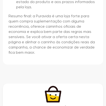
estado do produto e aos prazos informados
pela loja.
Resumo final: a Puravida é uma loja forte para
quem compra suplementação com alguma
recorrência, oferece caminhos oficiais de
economia e explica bem parte das regras mais
sensíveis. Se você ativar a oferta certa nesta
página e alinhar o carrinho às condições reais da
campanha, a chance de economizar de verdade
fica bem maior.