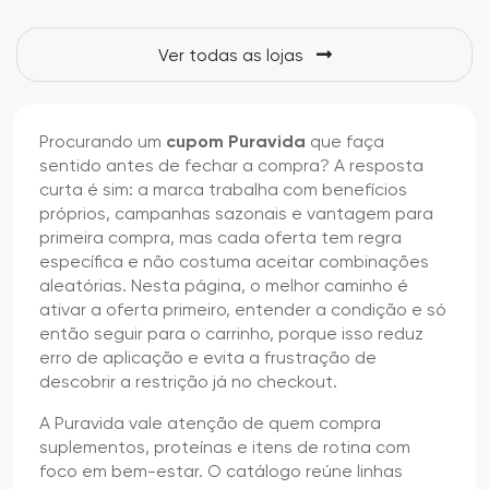
Ver todas as lojas
Procurando um
cupom Puravida
que faça
sentido antes de fechar a compra? A resposta
curta é sim: a marca trabalha com benefícios
próprios, campanhas sazonais e vantagem para
primeira compra, mas cada oferta tem regra
específica e não costuma aceitar combinações
aleatórias. Nesta página, o melhor caminho é
ativar a oferta primeiro, entender a condição e só
então seguir para o carrinho, porque isso reduz
erro de aplicação e evita a frustração de
descobrir a restrição já no checkout.
A Puravida vale atenção de quem compra
suplementos, proteínas e itens de rotina com
foco em bem-estar. O catálogo reúne linhas