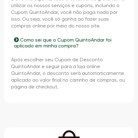
utilizar os nossos serviços e cupons, incluindo o
Cupom QuintoAndar, você não paga nada por
isso. Ou seja, você só ganha ao fazer suas
compras online por meio do nosso site.
Como sei que o Cupom QuintoAndar foi
aplicado em minha compra?
Após escolher seu Cupom de Desconto
QuintoAndar e seguir para a loja online
QuintoAndar, o desconto será automaticamente
aplicado ao valor final no carrinho de compras, ou
página de checkout.