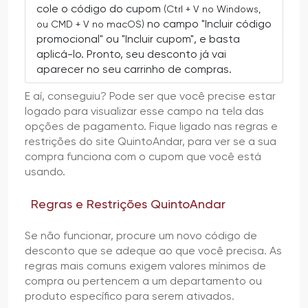
cole o código do cupom
(Ctrl + V no Windows,
no campo "Incluir código
ou CMD + V no macOS)
promocional" ou "Incluir cupom", e basta
aplicá-lo. Pronto, seu desconto já vai
aparecer no seu carrinho de compras.
E aí, conseguiu? Pode ser que você precise estar
logado para visualizar esse campo na tela das
opções de pagamento. Fique ligado nas regras e
restrições do site QuintoAndar, para ver se a sua
compra funciona com o cupom que você está
usando.
Regras e Restrições QuintoAndar
Se não funcionar, procure um novo código de
desconto que se adeque ao que você precisa. As
regras mais comuns exigem valores mínimos de
compra ou pertencem a um departamento ou
produto específico para serem ativados.