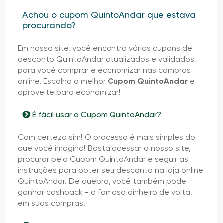
Achou o cupom QuintoAndar que estava
procurando?
Em nosso site, você encontra vários cupons de
desconto QuintoAndar atualizados e validados
para você comprar e economizar nas compras
online. Escolha o melhor
Cupom QuintoAndar
e
aproveite para economizar!
É fácil usar o Cupom QuintoAndar?
Com certeza sim! O processo é mais simples do
que você imagina! Basta acessar o nosso site,
procurar pelo Cupom QuintoAndar e seguir as
instruções para obter seu desconto na loja online
QuintoAndar. De quebra, você também pode
ganhar cashback - o famoso dinheiro de volta,
em suas compras!