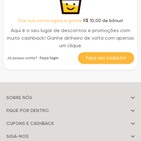
Crie sua conta agora e ganhe
R$ 10,00 de bônus!
Aqui é o seu lugar de descontos e promoções com
muito cashback! Ganhe dinheiro de volta com apenas
um clique.
Faça seu cadastro
Já possui conta?
Faça login
SOBRE NÓS
FIQUE POR DENTRO
CUPONS E CASHBACK
SIGA-NOS