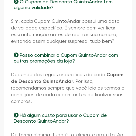
O Cupom de Desconto QuintoAndar tem
alguma validade?
Sim, cada Cupom QuintoAndar possui uma data
de validade específica. É sempre bom verificar
essa informação antes de realizar sua compra,
evitando assim qualquer surpresa, tudo bem?
Posso combinar o Cupom QuintoAndar com
outras promoções da loja?
Depende das regras específicas de cada
Cupom
de Desconto QuintoAndar
. Por isso,
recomendamos sempre que você leia os termos e
condições de cada cupom antes de finalizar suas
compras.
Há algum custo para usar o Cupom de
Desconto QuintoAndar?
De forma alguma, tudo é totalmente gratuito! Ao