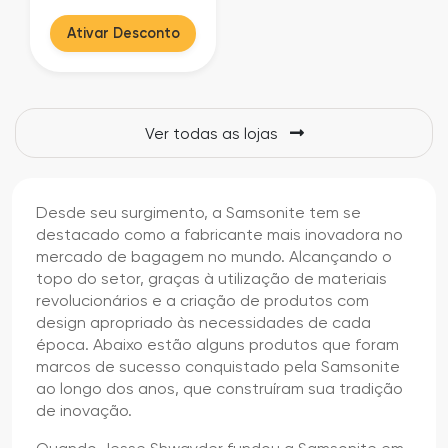
Ativar Desconto
Ver todas as lojas
Desde seu surgimento, a Samsonite tem se
destacado como a fabricante mais inovadora no
mercado de bagagem no mundo. Alcançando o
topo do setor, graças à utilização de materiais
revolucionários e a criação de produtos com
design apropriado às necessidades de cada
época. Abaixo estão alguns produtos que foram
marcos de sucesso conquistado pela Samsonite
ao longo dos anos, que construíram sua tradição
de inovação.