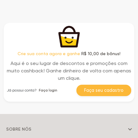
Crie sua conta agora e ganhe
R$ 10,00 de bônus!
Aqui é o seu lugar de descontos e promoções com
muito cashback! Ganhe dinheiro de volta com apenas
um clique.
Faça seu cadastro
Já possui conta?
Faça login
SOBRE NÓS