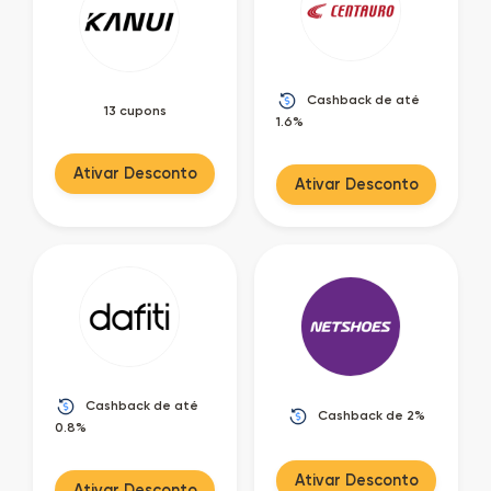
Cashback de até
13 cupons
1.6%
Ativar Desconto
Ativar Desconto
Cashback de até
Cashback de 2%
0.8%
Ativar Desconto
Ativar Desconto