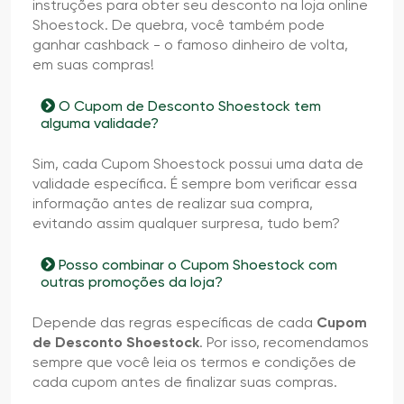
instruções para obter seu desconto na loja online
Shoestock. De quebra, você também pode
ganhar cashback - o famoso dinheiro de volta,
em suas compras!
O Cupom de Desconto Shoestock tem
alguma validade?
Sim, cada Cupom Shoestock possui uma data de
validade específica. É sempre bom verificar essa
informação antes de realizar sua compra,
evitando assim qualquer surpresa, tudo bem?
Posso combinar o Cupom Shoestock com
outras promoções da loja?
Depende das regras específicas de cada
Cupom
de Desconto Shoestock
. Por isso, recomendamos
sempre que você leia os termos e condições de
cada cupom antes de finalizar suas compras.