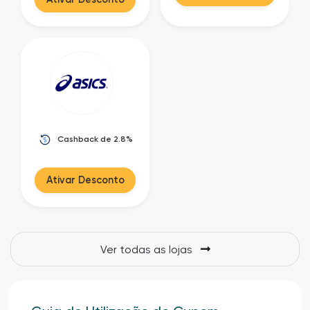
Cashback de 2.8%
Ativar Desconto
Ver todas as lojas