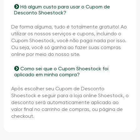
Há algum custo para usar o Cupom de
Desconto Shoestock?
De forma alguma, tudo é totalmente gratuito! Ao
utilizar os nossos serviços e cupons, incluindo o
Cupom Shoestock, você não paga nada por isso.
Ou seja, você só ganha ao fazer suas compras
online por meio do nosso site.
Como sei que o Cupom Shoestock foi
aplicado em minha compra?
Após escolher seu Cupom de Desconto
Shoestock e seguir para a loja online Shoestock, o
desconto será automaticamente aplicado ao
valor final no carrinho de compras, ou página de
checkout.