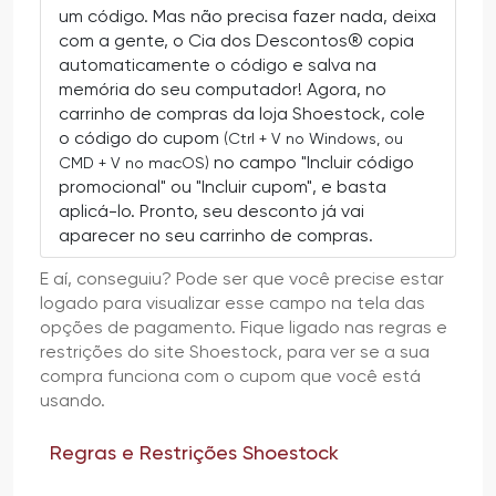
um código. Mas não precisa fazer nada, deixa
com a gente, o Cia dos Descontos® copia
automaticamente o código e salva na
memória do seu computador! Agora, no
carrinho de compras da loja Shoestock, cole
o código do cupom
(Ctrl + V no Windows, ou
no campo "Incluir código
CMD + V no macOS)
promocional" ou "Incluir cupom", e basta
aplicá-lo. Pronto, seu desconto já vai
aparecer no seu carrinho de compras.
E aí, conseguiu? Pode ser que você precise estar
logado para visualizar esse campo na tela das
opções de pagamento. Fique ligado nas regras e
restrições do site Shoestock, para ver se a sua
compra funciona com o cupom que você está
usando.
Regras e Restrições Shoestock