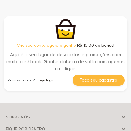
Crie sua conta agora e ganhe
R$ 10,00 de bônus!
Aqui é o seu lugar de descontos e promoções com
muito cashback! Ganhe dinheiro de volta com apenas
um clique.
Faça seu cadastro
Já possui conta?
Faça login
SOBRE NÓS
FIQUE POR DENTRO