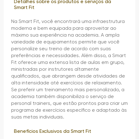
Detalhes sobre os produtos e serviços da
Smart Fit
Na Smart Fit, você encontrará uma infraestrutura
moderna e bem equipada para aproveitar ao
máximo sua experiência na academia. A ampla
variedade de equipamentos permite que você
personalize seu treino de acordo com suas
preferências e necessidades. Além disso, a Smart
Fit oferece uma extensa lista de aulas em grupo,
ministradas por instrutores altamente
qualificados, que abrangem desde atividades de
alta intensidade até exercícios de relaxamento.
Se preferir um treinamento mais personalizado, a
academia também disponibiliza o serviço de
personal trainers, que estão prontos para criar um
programa de exercícios específico e adaptado às
suas metas individuais.
Benefícios Exclusivos da Smart Fit