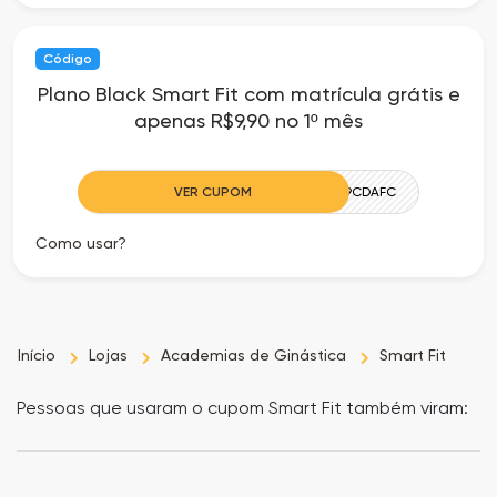
Código
Plano Black Smart Fit com matrícula grátis e
apenas R$9,90 no 1º mês
VER CUPOM
CAMILLE9CDAFC
Como usar?
Início
Lojas
Academias de Ginástica
Smart Fit
Pessoas que usaram o cupom Smart Fit também viram: