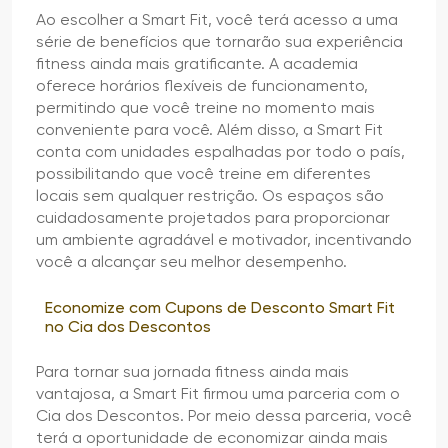
Ao escolher a Smart Fit, você terá acesso a uma
série de benefícios que tornarão sua experiência
fitness ainda mais gratificante. A academia
oferece horários flexíveis de funcionamento,
permitindo que você treine no momento mais
conveniente para você. Além disso, a Smart Fit
conta com unidades espalhadas por todo o país,
possibilitando que você treine em diferentes
locais sem qualquer restrição. Os espaços são
cuidadosamente projetados para proporcionar
um ambiente agradável e motivador, incentivando
você a alcançar seu melhor desempenho.
Economize com Cupons de Desconto Smart Fit
no Cia dos Descontos
Para tornar sua jornada fitness ainda mais
vantajosa, a Smart Fit firmou uma parceria com o
Cia dos Descontos. Por meio dessa parceria, você
terá a oportunidade de economizar ainda mais