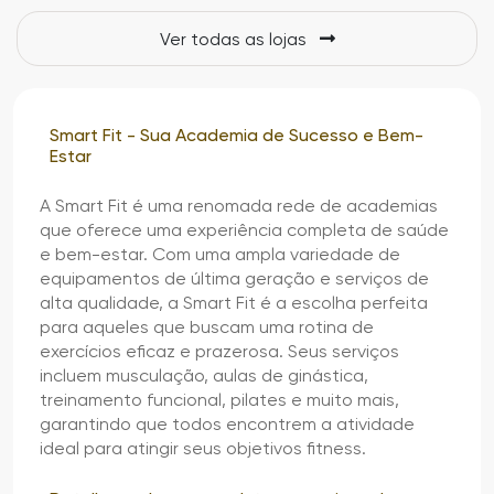
Ver todas as lojas
Smart Fit - Sua Academia de Sucesso e Bem-
Estar
A Smart Fit é uma renomada rede de academias
que oferece uma experiência completa de saúde
e bem-estar. Com uma ampla variedade de
equipamentos de última geração e serviços de
alta qualidade, a Smart Fit é a escolha perfeita
para aqueles que buscam uma rotina de
exercícios eficaz e prazerosa. Seus serviços
incluem musculação, aulas de ginástica,
treinamento funcional, pilates e muito mais,
garantindo que todos encontrem a atividade
ideal para atingir seus objetivos fitness.