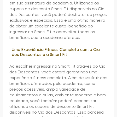
em sua assinatura de academia. Utilizando os
cupons de desconto Smart Fit disponíveis no Cia
dos Descontos, você poderá desfrutar de preços
exclusivos e especiais. Essa é uma ótima maneira
de obter um excelente custo-benefício ao
ingressar na Smart Fit e aproveitar todos os
benefícios que a academia oferece.
Uma Experiência Fitness Completa com o Cia
dos Descontos e a Smart Fit
Ao escolher ingressar na Smart Fit através do Cia
dos Descontos, você estará garantindo uma
experiência fitness completa. Além de usufruir dos
benefícios oferecidos pela academia, como
preços acessíveis, ampla variedade de
equipamentos e aulas, ambiente moderno e bem
equipado, você também poderá economizar
utilizando os cupons de desconto Smart Fit
disponíveis no Cia dos Descontos. Essa parceria