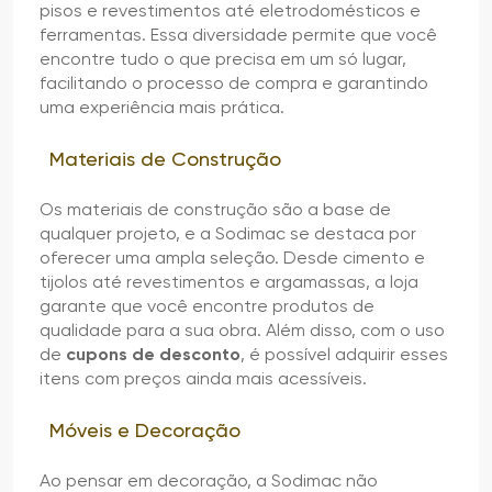
pisos e revestimentos até eletrodomésticos e
ferramentas. Essa diversidade permite que você
encontre tudo o que precisa em um só lugar,
facilitando o processo de compra e garantindo
uma experiência mais prática.
Materiais de Construção
Os materiais de construção são a base de
qualquer projeto, e a Sodimac se destaca por
oferecer uma ampla seleção. Desde cimento e
tijolos até revestimentos e argamassas, a loja
garante que você encontre produtos de
qualidade para a sua obra. Além disso, com o uso
de
cupons de desconto
, é possível adquirir esses
itens com preços ainda mais acessíveis.
Móveis e Decoração
Ao pensar em decoração, a Sodimac não