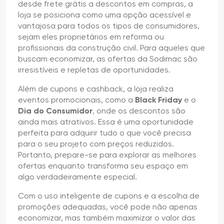
desde frete grátis a descontos em compras, a
loja se posiciona como uma opção acessível e
vantajosa para todos os tipos de consumidores,
sejam eles proprietários em reforma ou
profissionais da construção civil. Para aqueles que
buscam economizar, as ofertas da Sodimac são
irresistíveis e repletas de oportunidades.
Além de cupons e cashback, a loja realiza
eventos promocionais, como a
Black Friday
e o
Dia do Consumidor
, onde os descontos são
ainda mais atrativos. Essa é uma oportunidade
perfeita para adquirir tudo o que você precisa
para o seu projeto com preços reduzidos.
Portanto, prepare-se para explorar as melhores
ofertas enquanto transforma seu espaço em
algo verdadeiramente especial.
Com o uso inteligente de cupons e a escolha de
promoções adequadas, você pode não apenas
economizar, mas também maximizar o valor das