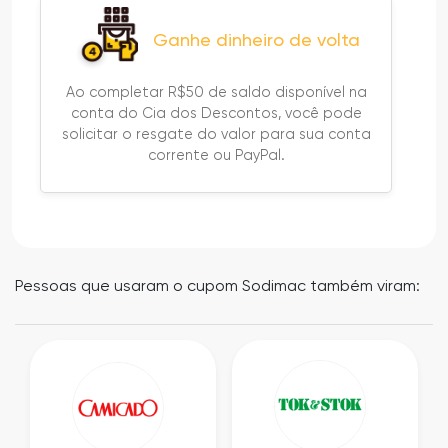
Ganhe dinheiro de volta
Ao completar R$50 de saldo disponível na
conta do Cia dos Descontos, você pode
solicitar o resgate do valor para sua conta
corrente ou PayPal.
Pessoas que usaram o cupom Sodimac também viram: