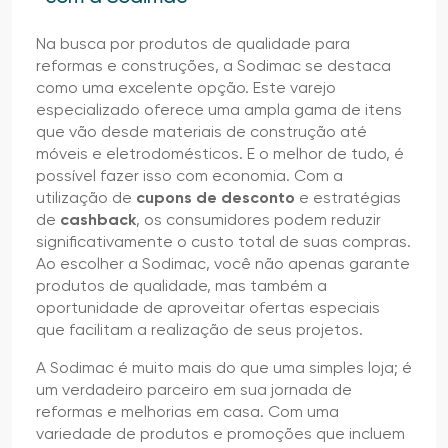
Na busca por produtos de qualidade para
reformas e construções, a Sodimac se destaca
como uma excelente opção. Este varejo
especializado oferece uma ampla gama de itens
que vão desde materiais de construção até
móveis e eletrodomésticos. E o melhor de tudo, é
possível fazer isso com economia. Com a
utilização de
cupons de desconto
e estratégias
de
cashback
, os consumidores podem reduzir
significativamente o custo total de suas compras.
Ao escolher a Sodimac, você não apenas garante
produtos de qualidade, mas também a
oportunidade de aproveitar ofertas especiais
que facilitam a realização de seus projetos.
A Sodimac é muito mais do que uma simples loja; é
um verdadeiro parceiro em sua jornada de
reformas e melhorias em casa. Com uma
variedade de produtos e promoções que incluem