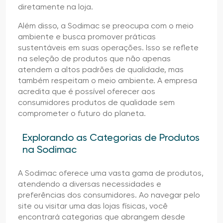
diretamente na loja.
Além disso, a Sodimac se preocupa com o meio
ambiente e busca promover práticas
sustentáveis em suas operações. Isso se reflete
na seleção de produtos que não apenas
atendem a altos padrões de qualidade, mas
também respeitam o meio ambiente. A empresa
acredita que é possível oferecer aos
consumidores produtos de qualidade sem
comprometer o futuro do planeta.
Explorando as Categorias de Produtos
na Sodimac
A Sodimac oferece uma vasta gama de produtos,
atendendo a diversas necessidades e
preferências dos consumidores. Ao navegar pelo
site ou visitar uma das lojas físicas, você
encontrará categorias que abrangem desde