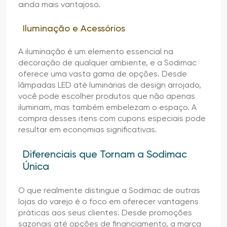
ainda mais vantajoso.
Iluminação e Acessórios
A iluminação é um elemento essencial na
decoração de qualquer ambiente, e a Sodimac
oferece uma vasta gama de opções. Desde
lâmpadas LED até luminárias de design arrojado,
você pode escolher produtos que não apenas
iluminam, mas também embelezam o espaço. A
compra desses itens com cupons especiais pode
resultar em economias significativas.
Diferenciais que Tornam a Sodimac
Única
O que realmente distingue a Sodimac de outras
lojas do varejo é o foco em oferecer vantagens
práticas aos seus clientes. Desde promoções
sazonais até opções de financiamento, a marca