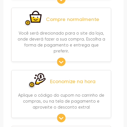
Compre normalmente
Você será direcionado para o site da loja,
onde deverá fazer a sua compra. Escolha a
forma de pagamento e entrega que
preferir.
Economize na hora
Aplique o código do cupom no carrinho de
compras, ou na tela de pagamento e
aproveite o desconto extra!