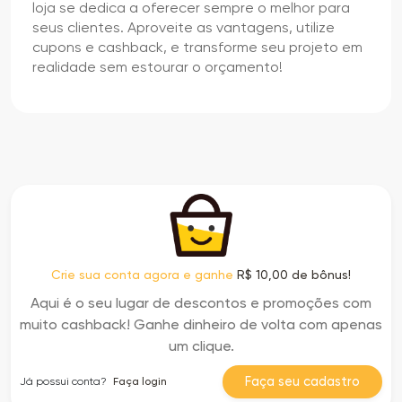
loja se dedica a oferecer sempre o melhor para
seus clientes. Aproveite as vantagens, utilize
cupons e cashback, e transforme seu projeto em
realidade sem estourar o orçamento!
Crie sua conta agora e ganhe
R$ 10,00 de bônus!
Aqui é o seu lugar de descontos e promoções com
muito cashback! Ganhe dinheiro de volta com apenas
um clique.
Faça seu cadastro
Já possui conta?
Faça login