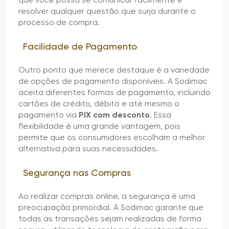
resolver qualquer questão que surja durante o
processo de compra.
Facilidade de Pagamento
Outro ponto que merece destaque é a variedade
de opções de pagamento disponíveis. A Sodimac
aceita diferentes formas de pagamento, incluindo
cartões de crédito, débito e até mesmo o
pagamento via
PIX com desconto
. Essa
flexibilidade é uma grande vantagem, pois
permite que os consumidores escolham a melhor
alternativa para suas necessidades.
Segurança nas Compras
Ao realizar compras online, a segurança é uma
preocupação primordial. A Sodimac garante que
todas as transações sejam realizadas de forma