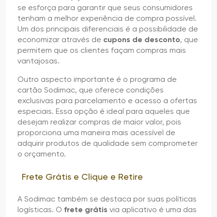
se esforça para garantir que seus consumidores
tenham a melhor experiência de compra possível.
Um dos principais diferenciais é a possibilidade de
economizar através de
cupons de desconto
, que
permitem que os clientes façam compras mais
vantajosas.
Outro aspecto importante é o programa de
cartão Sodimac, que oferece condições
exclusivas para parcelamento e acesso a ofertas
especiais. Essa opção é ideal para aqueles que
desejam realizar compras de maior valor, pois
proporciona uma maneira mais acessível de
adquirir produtos de qualidade sem comprometer
o orçamento.
Frete Grátis e Clique e Retire
A Sodimac também se destaca por suas políticas
logísticas. O
frete grátis
via aplicativo é uma das