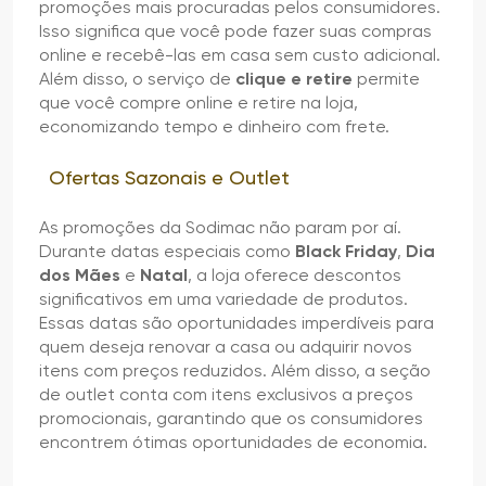
promoções mais procuradas pelos consumidores.
Isso significa que você pode fazer suas compras
online e recebê-las em casa sem custo adicional.
Além disso, o serviço de
clique e retire
permite
que você compre online e retire na loja,
economizando tempo e dinheiro com frete.
Ofertas Sazonais e Outlet
As promoções da Sodimac não param por aí.
Durante datas especiais como
Black Friday
,
Dia
dos Mães
e
Natal
, a loja oferece descontos
significativos em uma variedade de produtos.
Essas datas são oportunidades imperdíveis para
quem deseja renovar a casa ou adquirir novos
itens com preços reduzidos. Além disso, a seção
de outlet conta com itens exclusivos a preços
promocionais, garantindo que os consumidores
encontrem ótimas oportunidades de economia.