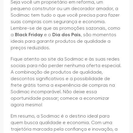
Seja você um proprietário em reforma, um
pequeno construtor ou um decorador amador, a
Sodimac tem tudo o que você precisa para fazer
suas compras com segurança e economia.
Lembre-se de que as promoções sazonais, como
a
Black Friday
e o
Dia dos Pais
, são momentos
ideais para garantir produtos de qualidade a
preços reduzidos.
Fique atento ao site da Sodimac e às suas redes
sociais para não perder nenhuma oferta especial.
A combinação de produtos de qualidade,
descontos significativos e a possibilidade de
frete grátis torna a experiência de compras na
Sodimac incomparável. Não deixe essa
oportunidade passar; comece a economizar
agora mesmo!
Em resumo, a Sodimac é o destino ideal para
quem busca qualidade e economia. Com uma
trajetória marcada pela confiança e inovação, a