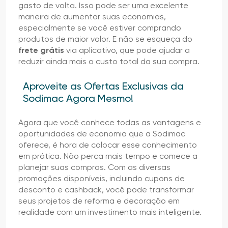
gasto de volta. Isso pode ser uma excelente
maneira de aumentar suas economias,
especialmente se você estiver comprando
produtos de maior valor. E não se esqueça do
frete grátis
via aplicativo, que pode ajudar a
reduzir ainda mais o custo total da sua compra.
Aproveite as Ofertas Exclusivas da
Sodimac Agora Mesmo!
Agora que você conhece todas as vantagens e
oportunidades de economia que a Sodimac
oferece, é hora de colocar esse conhecimento
em prática. Não perca mais tempo e comece a
planejar suas compras. Com as diversas
promoções disponíveis, incluindo cupons de
desconto e cashback, você pode transformar
seus projetos de reforma e decoração em
realidade com um investimento mais inteligente.