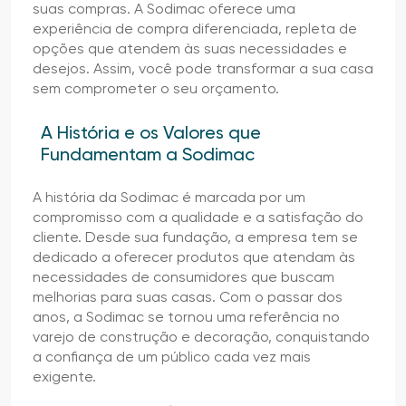
suas compras. A Sodimac oferece uma
experiência de compra diferenciada, repleta de
opções que atendem às suas necessidades e
desejos. Assim, você pode transformar a sua casa
sem comprometer o seu orçamento.
A História e os Valores que
Fundamentam a Sodimac
A história da Sodimac é marcada por um
compromisso com a qualidade e a satisfação do
cliente. Desde sua fundação, a empresa tem se
dedicado a oferecer produtos que atendam às
necessidades de consumidores que buscam
melhorias para suas casas. Com o passar dos
anos, a Sodimac se tornou uma referência no
varejo de construção e decoração, conquistando
a confiança de um público cada vez mais
exigente.