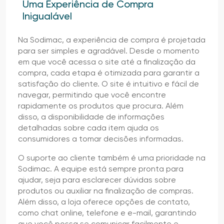
Uma Experiência de Compra
Inigualável
Na Sodimac, a experiência de compra é projetada
para ser simples e agradável. Desde o momento
em que você acessa o site até a finalização da
compra, cada etapa é otimizada para garantir a
satisfação do cliente. O site é intuitivo e fácil de
navegar, permitindo que você encontre
rapidamente os produtos que procura. Além
disso, a disponibilidade de informações
detalhadas sobre cada item ajuda os
consumidores a tomar decisões informadas.
O suporte ao cliente também é uma prioridade na
Sodimac. A equipe está sempre pronta para
ajudar, seja para esclarecer dúvidas sobre
produtos ou auxiliar na finalização de compras.
Além disso, a loja oferece opções de contato,
como chat online, telefone e e-mail, garantindo
que você possa se comunicar facilmente e