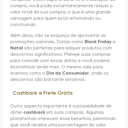
compra, você pode instantaneamente reduzir o
valor total da sua compra, o que é uma grande
vantagem para quem está reformando ou
construindo.
Além disso, não se esqueça de aproveitar as
promoções sazonais. Datas como
Black Friday
e
Natal
são perfeitas para adquirir produtos com
descontos significativos. Planeje suas compras
para coincidir com essas datas e você poderá
economizar ainda mais. O mesmo vale para
eventos como o
Dia do Consumidor
, onde os
descontos são bastante atrativos.
Cashback e Frete Grátis
Outro aspecto importante é a possibilidade de
obter
cashback
em suas compras. Algumas
plataformas oferecem esse benefício, permitindo
que você receba uma porcentagem do valor