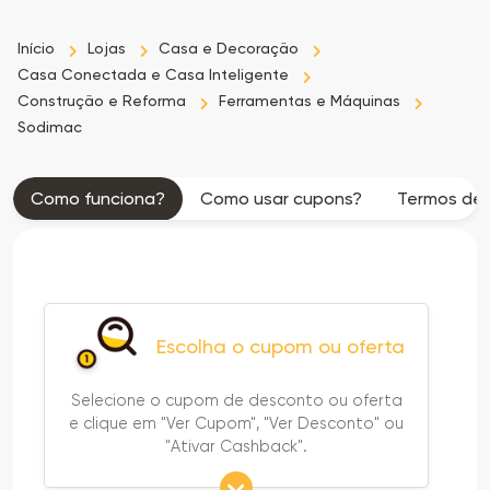
as
Início
Lojas
Casa e Decoração
Casa Conectada e Casa Inteligente
Ofertas
Construção e Reforma
Ferramentas e Máquinas
Sodimac
Como funciona?
Como usar cupons?
Termos de 
Escolha o cupom ou oferta
Selecione o cupom de desconto ou oferta
e clique em "Ver Cupom", "Ver Desconto" ou
"Ativar Cashback".