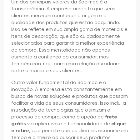
Um dos principais valores da Sodimac é a
transparência. A empresa acredita que seus
clientes merecem conhecer a origem e a
qualidade dos produtos que estão adquirindo.
Isso se reflete em sua ampla gama de materiais e
itens de decoração, que são cuidadosamente
selecionados para garantir a melhor experiência
de compra. Essa mentalidade não apenas
aumenta a confiança do consumidor, mas
também contribui para uma relação duradoura
entre a marca e seus clientes.
Outro valor fundamental da Sodimac é a
inovação. A empresa está constantemente em
busca de novas soluções e produtos que possam
facilitar a vida de seus consumidores. Isso inclui a
introdução de tecnologias que otimizam o
processo de compra, como a opção de
frete
grátis
via aplicativo e a funcionalidade de
clique
e retire
, que permite que os clientes economizem
tempo e dinheiro ao buscar seus produtos