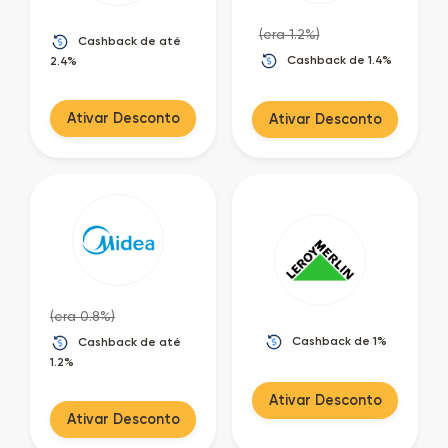
(era 1.2%)
Cashback de até
Cashback de 1.4%
2.4%
Ativar Desconto
Ativar Desconto
(era 0.8%)
Cashback de 1%
Cashback de até
1.2%
Ativar Desconto
Ativar Desconto