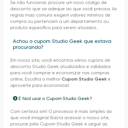
Se não funcionar, procure um novo código de
desconto que se adeque ao que você precisa. As
regras mais comuns exigem valores mínimos de
compra ou pertencem a um departamento ou
produto específico para serem ativados.
Achou o cupom Studio Geek que estava
procurando?
Em nosso site, você encontra vários cupons de
desconto Studio Geek atualizados e validados
para você comprar e economizar nas compras
online. Escolha o melhor
Cupom Studio Geek
e
aproveite para economizar!
É fácil usar o Cupom Studio Geek?
Com certeza sim! O processo é mais simples do
que você imagina! Basta acessar o nosso site,
procurar pelo Cupom Studio Geek e seguir as