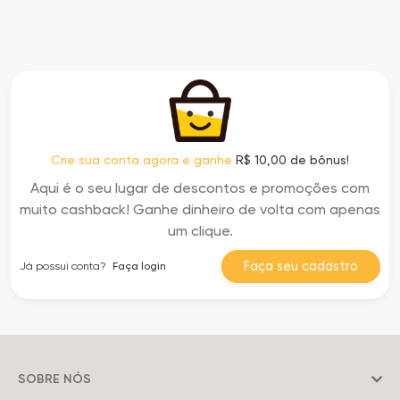
Crie sua conta agora e ganhe
R$ 10,00 de bônus!
Aqui é o seu lugar de descontos e promoções com
muito cashback! Ganhe dinheiro de volta com apenas
um clique.
Faça seu cadastro
Já possui conta?
Faça login
SOBRE NÓS