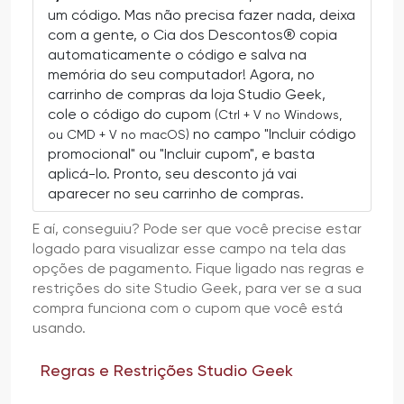
um código. Mas não precisa fazer nada, deixa
com a gente, o Cia dos Descontos® copia
automaticamente o código e salva na
memória do seu computador! Agora, no
carrinho de compras da loja Studio Geek,
cole o código do cupom
(Ctrl + V no Windows,
no campo "Incluir código
ou CMD + V no macOS)
promocional" ou "Incluir cupom", e basta
aplicá-lo. Pronto, seu desconto já vai
aparecer no seu carrinho de compras.
E aí, conseguiu? Pode ser que você precise estar
logado para visualizar esse campo na tela das
opções de pagamento. Fique ligado nas regras e
restrições do site Studio Geek, para ver se a sua
compra funciona com o cupom que você está
usando.
Regras e Restrições Studio Geek