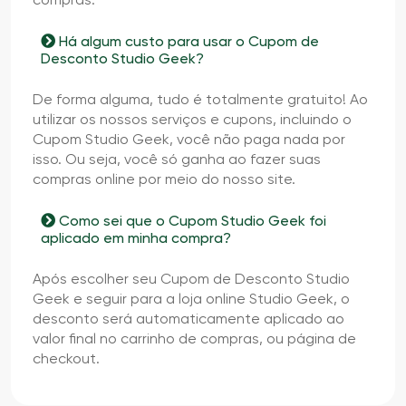
Há algum custo para usar o Cupom de
Desconto Studio Geek?
De forma alguma, tudo é totalmente gratuito! Ao
utilizar os nossos serviços e cupons, incluindo o
Cupom Studio Geek, você não paga nada por
isso. Ou seja, você só ganha ao fazer suas
compras online por meio do nosso site.
Como sei que o Cupom Studio Geek foi
aplicado em minha compra?
Após escolher seu Cupom de Desconto Studio
Geek e seguir para a loja online Studio Geek, o
desconto será automaticamente aplicado ao
valor final no carrinho de compras, ou página de
checkout.