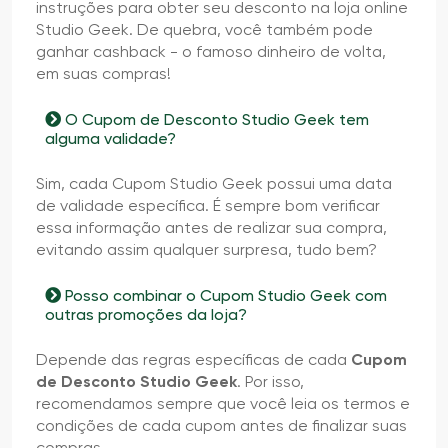
instruções para obter seu desconto na loja online
Studio Geek. De quebra, você também pode
ganhar cashback - o famoso dinheiro de volta,
em suas compras!
O Cupom de Desconto Studio Geek tem
alguma validade?
Sim, cada Cupom Studio Geek possui uma data
de validade específica. É sempre bom verificar
essa informação antes de realizar sua compra,
evitando assim qualquer surpresa, tudo bem?
Posso combinar o Cupom Studio Geek com
outras promoções da loja?
Depende das regras específicas de cada
Cupom
de Desconto Studio Geek
. Por isso,
recomendamos sempre que você leia os termos e
condições de cada cupom antes de finalizar suas
compras.