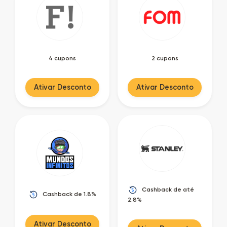
4 cupons
2 cupons
Ativar Desconto
Ativar Desconto
Cashback de até
Cashback de 1.8%
2.8%
Ativar Desconto