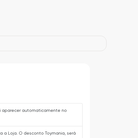
vai aparecer automaticamente no
ra a Loja. O desconto Toymania, será