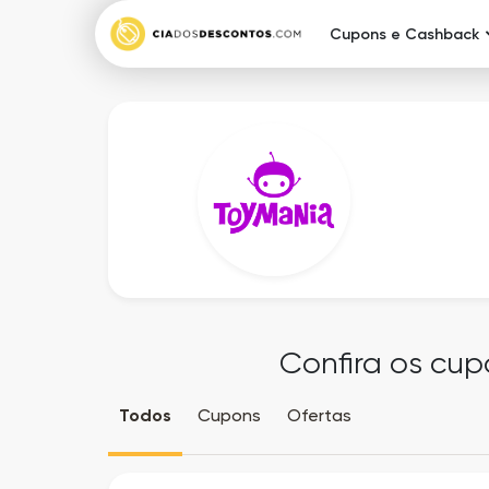
Cupons e Cashback
Confira os cup
Todos
Cupons
Ofertas