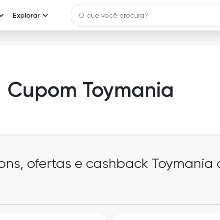
Explorar
Cupom Toymania
ons, ofertas e cashback Toymania