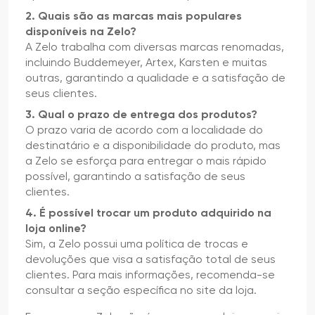
2. Quais são as marcas mais populares
disponíveis na Zelo?
A Zelo trabalha com diversas marcas renomadas,
incluindo Buddemeyer, Artex, Karsten e muitas
outras, garantindo a qualidade e a satisfação de
seus clientes.
3. Qual o prazo de entrega dos produtos?
O prazo varia de acordo com a localidade do
destinatário e a disponibilidade do produto, mas
a Zelo se esforça para entregar o mais rápido
possível, garantindo a satisfação de seus
clientes.
4. É possível trocar um produto adquirido na
loja online?
Sim, a Zelo possui uma política de trocas e
devoluções que visa a satisfação total de seus
clientes. Para mais informações, recomenda-se
consultar a seção específica no site da loja.