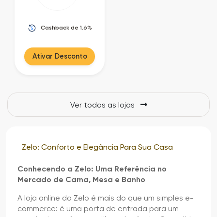
Cashback de 1.6%
Ativar Desconto
Ver todas as lojas
Zelo: Conforto e Elegância Para Sua Casa
Conhecendo a Zelo: Uma Referência no
Mercado de Cama, Mesa e Banho
A loja online da Zelo é mais do que um simples e-
commerce: é uma porta de entrada para um