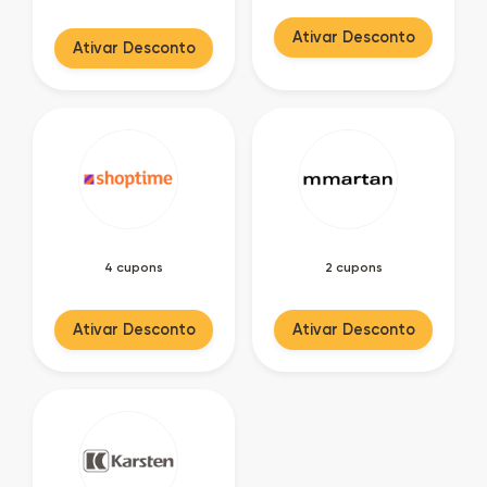
Ativar Desconto
Ativar Desconto
4 cupons
2 cupons
Ativar Desconto
Ativar Desconto