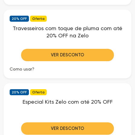
20% OFF
Oferta
Travesseiros com toque de pluma com até
20% OFF na Zelo
VER DESCONTO
Como usar?
20% OFF
Oferta
Especial Kits Zelo com até 20% OFF
VER DESCONTO