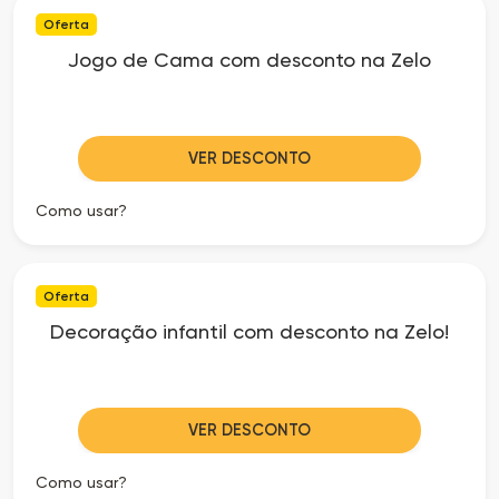
Oferta
Jogo de Cama com desconto na Zelo
VER DESCONTO
Como usar?
Oferta
Decoração infantil com desconto na Zelo!
VER DESCONTO
Como usar?