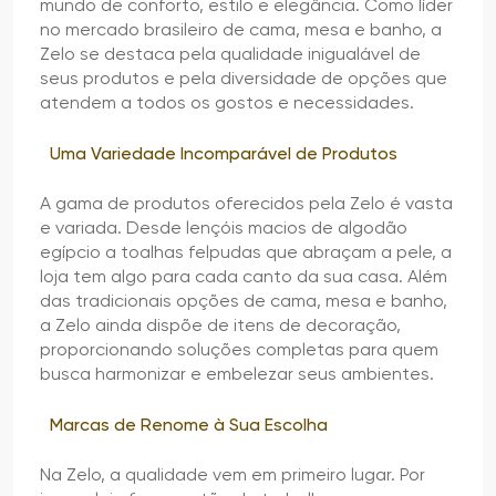
mundo de conforto, estilo e elegância. Como líder
no mercado brasileiro de cama, mesa e banho, a
Zelo se destaca pela qualidade inigualável de
seus produtos e pela diversidade de opções que
atendem a todos os gostos e necessidades.
Uma Variedade Incomparável de Produtos
A gama de produtos oferecidos pela Zelo é vasta
e variada. Desde lençóis macios de algodão
egípcio a toalhas felpudas que abraçam a pele, a
loja tem algo para cada canto da sua casa. Além
das tradicionais opções de cama, mesa e banho,
a Zelo ainda dispõe de itens de decoração,
proporcionando soluções completas para quem
busca harmonizar e embelezar seus ambientes.
Marcas de Renome à Sua Escolha
Na Zelo, a qualidade vem em primeiro lugar. Por