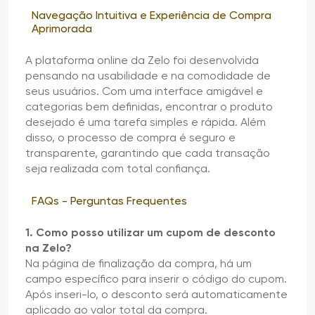
Navegação Intuitiva e Experiência de Compra
Aprimorada
A plataforma online da Zelo foi desenvolvida
pensando na usabilidade e na comodidade de
seus usuários. Com uma interface amigável e
categorias bem definidas, encontrar o produto
desejado é uma tarefa simples e rápida. Além
disso, o processo de compra é seguro e
transparente, garantindo que cada transação
seja realizada com total confiança.
FAQs - Perguntas Frequentes
1. Como posso utilizar um cupom de desconto
na Zelo?
Na página de finalização da compra, há um
campo específico para inserir o código do cupom.
Após inseri-lo, o desconto será automaticamente
aplicado ao valor total da compra.