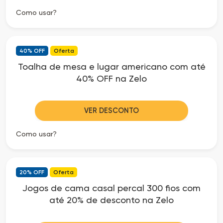
Como usar?
40% OFF
Oferta
Toalha de mesa e lugar americano com até
40% OFF na Zelo
VER DESCONTO
Como usar?
20% OFF
Oferta
Jogos de cama casal percal 300 fios com
até 20% de desconto na Zelo