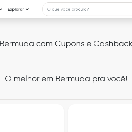
Explorar
Bermuda com Cupons e Cashbac
O melhor em Bermuda pra você!