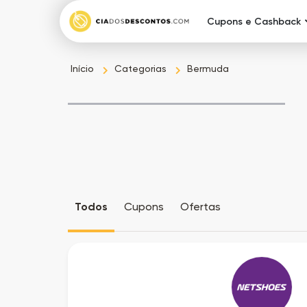
Cupons e Cashback
Início
Categorias
Bermuda
Todos
Cupons
Ofertas