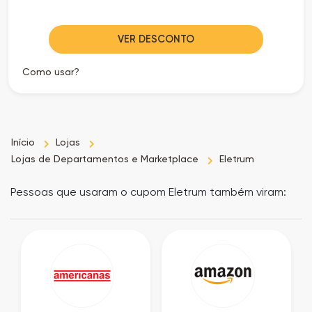
VER DESCONTO
Como usar?
Início
Lojas
Lojas de Departamentos e Marketplace
Eletrum
Pessoas que usaram o cupom Eletrum também viram: