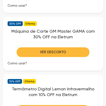
Como usar?
30% OFF
Oferta
Máquina de Corte GM Master GAMA com
30% OFF na Eletrum
VER DESCONTO
Como usar?
10% OFF
Oferta
Termômetro Digital Lemon Infravermelho
com 10% OFF na Eletrum