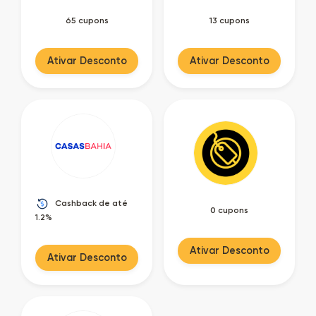
65 cupons
13 cupons
Ativar Desconto
Ativar Desconto
Cashback de até
0 cupons
1.2%
Ativar Desconto
Ativar Desconto