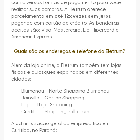
com diversas formas de pagamento para você
realizar suas compras. A Eletrum oferece
parcelamento
em até 12x vezes sem juros
pagando com cartão de crédito. As bandeiras
aceitas são: Visa, Mastercard, Elo, Hipercard e
American Express.
Quais são os endereços e telefone da Eletrum?
Além da loja online, a Eletrum também tem lojas
físicas e quiosques espalhados em diferentes
cidades:
Blumenau - Norte Shopping Blumenau
Joinville - Garten Shopping
Itajaí - Itajaí Shopping
Curitiba - Shopping Palladium
A administração geral da empresa fica em
Curitiba, no Paraná: