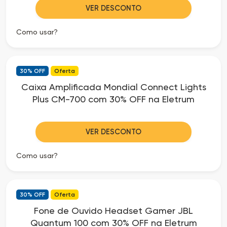
VER DESCONTO
Como usar?
30% OFF
Oferta
Caixa Amplificada Mondial Connect Lights
Plus CM-700 com 30% OFF na Eletrum
VER DESCONTO
Como usar?
30% OFF
Oferta
Fone de Ouvido Headset Gamer JBL
Quantum 100 com 30% OFF na Eletrum