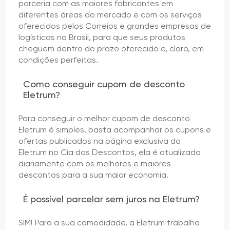
parceria com as maiores fabricantes em
diferentes áreas do mercado e com os serviços
oferecidos pelos Correios e grandes empresas de
logísticas no Brasil, para que seus produtos
cheguem dentro do prazo oferecido e, claro, em
condições perfeitas.
Como conseguir cupom de desconto
Eletrum?
Para conseguir o melhor cupom de desconto
Eletrum é simples, basta acompanhar os cupons e
ofertas publicados na página exclusiva da
Eletrum no Cia dos Descontos, ela é atualizada
diariamente com os melhores e maiores
descontos para a sua maior economia.
É possível parcelar sem juros na Eletrum?
SIM! Para a sua comodidade, a Eletrum trabalha