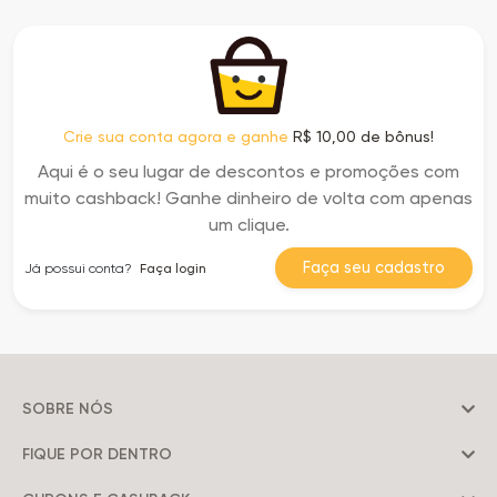
Crie sua conta agora e ganhe
R$ 10,00 de bônus!
Aqui é o seu lugar de descontos e promoções com
muito cashback! Ganhe dinheiro de volta com apenas
um clique.
Faça seu cadastro
Já possui conta?
Faça login
SOBRE NÓS
FIQUE POR DENTRO