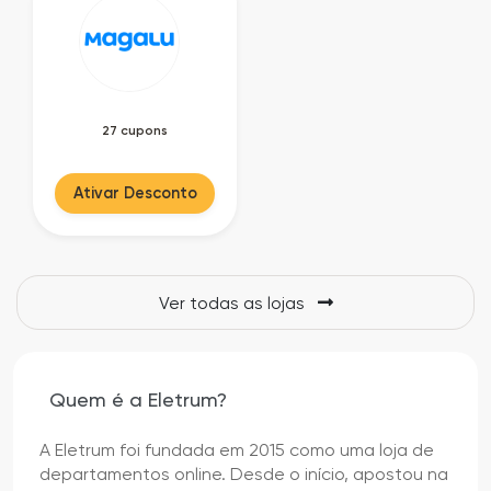
27 cupons
Ativar Desconto
Ver todas as lojas
Quem é a Eletrum?
A Eletrum foi fundada em 2015 como uma loja de
departamentos online. Desde o início, apostou na