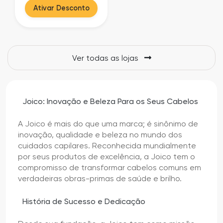
Ativar Desconto
Ver todas as lojas
Joico: Inovação e Beleza Para os Seus Cabelos
A Joico é mais do que uma marca; é sinônimo de
inovação, qualidade e beleza no mundo dos
cuidados capilares. Reconhecida mundialmente
por seus produtos de excelência, a Joico tem o
compromisso de transformar cabelos comuns em
verdadeiras obras-primas de saúde e brilho.
História de Sucesso e Dedicação