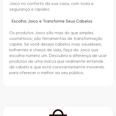
Joico no conforto da sua casa, com toda a
segurança e rapidez.
Escolha Joico e Transforme Seus Cabelos
Os produtos Joico são mais do que simples
cosméticos; são ferramentas de transformação
capilar. Se você deseja cabelos mais saudáveis,
brilhantes e cheios de vida, faça da Joico sua
escolha número um. Descubra a diferença de usar
produtos de uma marca que realmente entende
de cabelo e que está constantemente inovando
para oferecer o melhor ao seu público.