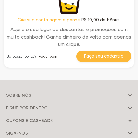
Crie sua conta agora e ganhe
R$ 10,00 de bônus!
Aqui é o seu lugar de descontos e promoções com
muito cashback! Ganhe dinheiro de volta com apenas
um clique.
Faça seu cadastro
Já possui conta?
Faça login
SOBRE NÓS
FIQUE POR DENTRO
CUPONS E CASHBACK
SIGA-NOS