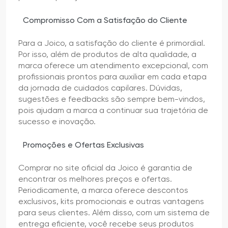
Compromisso Com a Satisfação do Cliente
Para a Joico, a satisfação do cliente é primordial.
Por isso, além de produtos de alta qualidade, a
marca oferece um atendimento excepcional, com
profissionais prontos para auxiliar em cada etapa
da jornada de cuidados capilares. Dúvidas,
sugestões e feedbacks são sempre bem-vindos,
pois ajudam a marca a continuar sua trajetória de
sucesso e inovação.
Promoções e Ofertas Exclusivas
Comprar no site oficial da Joico é garantia de
encontrar os melhores preços e ofertas.
Periodicamente, a marca oferece descontos
exclusivos, kits promocionais e outras vantagens
para seus clientes. Além disso, com um sistema de
entrega eficiente, você recebe seus produtos