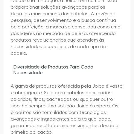
Desde sua fundação, a Joico tem como missão
proporcionar soluções avançadas para os
desafios mais comuns dos cabelos. Através de
pesquisa, desenvolvimento e a busca contínua
pela perfeição, a marca se consolidou como uma
das líderes no mercado de beleza, oferecendo
produtos revolucionários que atendem às
necessidades específicas de cada tipo de
cabelo.
Diversidade de Produtos Para Cada
Necessidade
A gama de produtos oferecida pela Joico é vasta
e abrangente. Seja para cabelos danificados,
coloridos, finos, cacheados ou qualquer outro
tipo, há sempre uma solução Joico à espera. Os
produtos são formulados com tecnologias
avançadas e ingredientes de alta qualidade,
garantindo resultados impressionantes desde a
primeira aplicação.