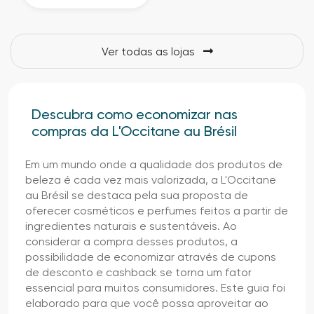
Ver todas as lojas
Descubra como economizar nas
compras da L'Occitane au Brésil
Em um mundo onde a qualidade dos produtos de
beleza é cada vez mais valorizada, a L'Occitane
au Brésil se destaca pela sua proposta de
oferecer cosméticos e perfumes feitos a partir de
ingredientes naturais e sustentáveis. Ao
considerar a compra desses produtos, a
possibilidade de economizar através de cupons
de desconto e cashback se torna um fator
essencial para muitos consumidores. Este guia foi
elaborado para que você possa aproveitar ao