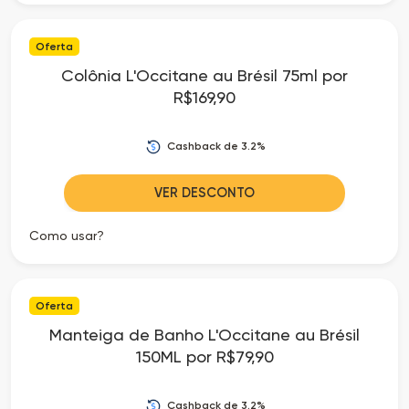
Oferta
Colônia L'Occitane au Brésil 75ml por
R$169,90
Cashback de 3.2%
VER DESCONTO
Como usar?
Oferta
Manteiga de Banho L'Occitane au Brésil
150ML por R$79,90
Cashback de 3.2%