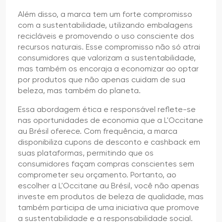
Além disso, a marca tem um forte compromisso
com a sustentabilidade, utilizando embalagens
recicláveis e promovendo o uso consciente dos
recursos naturais. Esse compromisso não só atrai
consumidores que valorizam a sustentabilidade,
mas também os encoraja a economizar ao optar
por produtos que não apenas cuidam de sua
beleza, mas também do planeta.
Essa abordagem ética e responsável reflete-se
nas oportunidades de economia que a L'Occitane
au Brésil oferece. Com frequência, a marca
disponibiliza cupons de desconto e cashback em
suas plataformas, permitindo que os
consumidores façam compras conscientes sem
comprometer seu orçamento. Portanto, ao
escolher a L'Occitane au Brésil, você não apenas
investe em produtos de beleza de qualidade, mas
também participa de uma iniciativa que promove
a sustentabilidade e a responsabilidade social.