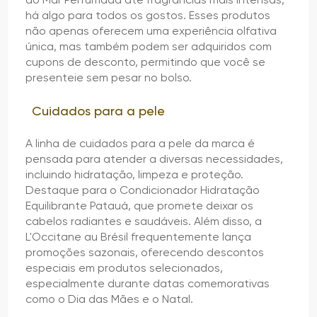
há algo para todos os gostos. Esses produtos
não apenas oferecem uma experiência olfativa
única, mas também podem ser adquiridos com
cupons de desconto, permitindo que você se
presenteie sem pesar no bolso.
Cuidados para a pele
A linha de cuidados para a pele da marca é
pensada para atender a diversas necessidades,
incluindo hidratação, limpeza e proteção.
Destaque para o Condicionador Hidratação
Equilibrante Patauá, que promete deixar os
cabelos radiantes e saudáveis. Além disso, a
L'Occitane au Brésil frequentemente lança
promoções sazonais, oferecendo descontos
especiais em produtos selecionados,
especialmente durante datas comemorativas
como o Dia das Mães e o Natal.