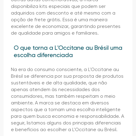
disponibiliza kits especiais que podem ser
adquiridos com desconto e até mesmo com a
opção de frete grátis. Essa é uma maneira
excelente de economizar, garantindo presentes
de qualidade para amigos e familiares.
O que torna a L'Occitane au Brésil uma
escolha diferenciada
Na era do consumo consciente, a L'Occitane au
Brésil se diferencia por sua proposta de produtos
sustentáveis e de alta qualidade, que não
apenas atendem às necessidades dos
consumidores, mas também respeitam o meio
ambiente. A marca se destaca em diversos
aspectos que a tornam uma escolha inteligente
para quem busca economia e responsabilidade. A
seguir, listamos alguns dos principais diferenciais
e benefícios ao escolher a L'Occitane au Brésil.