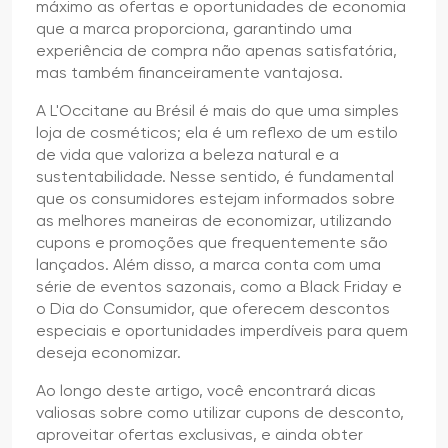
máximo as ofertas e oportunidades de economia
que a marca proporciona, garantindo uma
experiência de compra não apenas satisfatória,
mas também financeiramente vantajosa.
A L'Occitane au Brésil é mais do que uma simples
loja de cosméticos; ela é um reflexo de um estilo
de vida que valoriza a beleza natural e a
sustentabilidade. Nesse sentido, é fundamental
que os consumidores estejam informados sobre
as melhores maneiras de economizar, utilizando
cupons e promoções que frequentemente são
lançados. Além disso, a marca conta com uma
série de eventos sazonais, como a Black Friday e
o Dia do Consumidor, que oferecem descontos
especiais e oportunidades imperdíveis para quem
deseja economizar.
Ao longo deste artigo, você encontrará dicas
valiosas sobre como utilizar cupons de desconto,
aproveitar ofertas exclusivas, e ainda obter