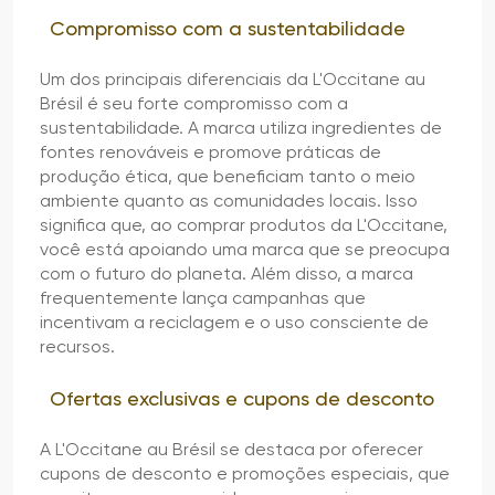
Compromisso com a sustentabilidade
Um dos principais diferenciais da L'Occitane au
Brésil é seu forte compromisso com a
sustentabilidade. A marca utiliza ingredientes de
fontes renováveis e promove práticas de
produção ética, que beneficiam tanto o meio
ambiente quanto as comunidades locais. Isso
significa que, ao comprar produtos da L'Occitane,
você está apoiando uma marca que se preocupa
com o futuro do planeta. Além disso, a marca
frequentemente lança campanhas que
incentivam a reciclagem e o uso consciente de
recursos.
Ofertas exclusivas e cupons de desconto
A L'Occitane au Brésil se destaca por oferecer
cupons de desconto e promoções especiais, que