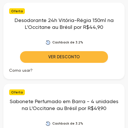
Oferta
Desodorante 24h Vitória-Régia 150ml na
L'Occitane au Brésil por R$44,90
Cashback de 3.2%
VER DESCONTO
Como usar?
Oferta
Sabonete Perfumado em Barra - 4 unidades
na L'Occitane au Brésil por R$49,90
Cashback de 3.2%