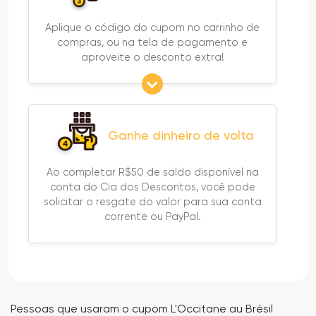
Aplique o código do cupom no carrinho de
compras, ou na tela de pagamento e
aproveite o desconto extra!
Ganhe dinheiro de volta
Ao completar R$50 de saldo disponível na
conta do Cia dos Descontos, você pode
solicitar o resgate do valor para sua conta
corrente ou PayPal.
Pessoas que usaram o cupom L'Occitane au Brésil