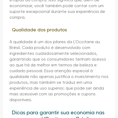
economizar, você também pode contar com um
suporte excepcional durante sua experiência de
compra.
Qualidade dos produtos
A qualidade é um dos pilares da L'Occitane au
Brésil. Cada produto é desenvolvido com
ingredientes cuidadosamente selecionados,
garantindo que os consumidores tenham acesso
ao que há de melhor em termos de beleza e
cuidado pessoal. Essa atenção especial à
qualidade não apenas justifica o investimento nos
produtos, mas também se traduz em uma
experiência de uso superior, que pode ser ainda
mais acessível com as promoções e cupons
disponíveis.
Dicas para garantir sua economia nas