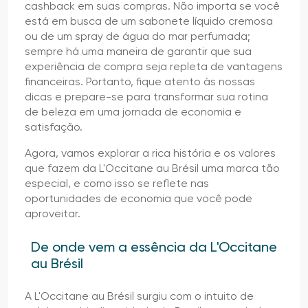
cashback em suas compras. Não importa se você
está em busca de um sabonete líquido cremosa
ou de um spray de água do mar perfumada;
sempre há uma maneira de garantir que sua
experiência de compra seja repleta de vantagens
financeiras. Portanto, fique atento às nossas
dicas e prepare-se para transformar sua rotina
de beleza em uma jornada de economia e
satisfação.
Agora, vamos explorar a rica história e os valores
que fazem da L'Occitane au Brésil uma marca tão
especial, e como isso se reflete nas
oportunidades de economia que você pode
aproveitar.
De onde vem a essência da L'Occitane
au Brésil
A L'Occitane au Brésil surgiu com o intuito de