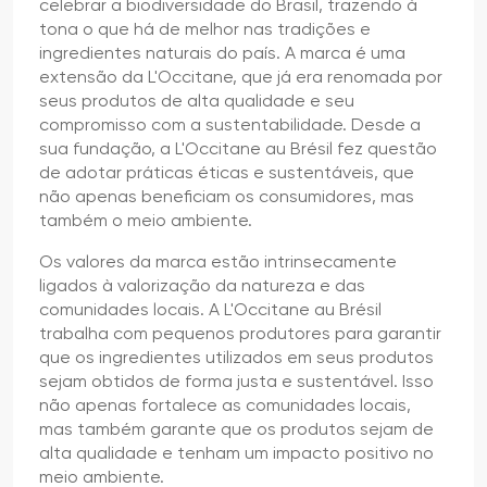
celebrar a biodiversidade do Brasil, trazendo à
tona o que há de melhor nas tradições e
ingredientes naturais do país. A marca é uma
extensão da L'Occitane, que já era renomada por
seus produtos de alta qualidade e seu
compromisso com a sustentabilidade. Desde a
sua fundação, a L'Occitane au Brésil fez questão
de adotar práticas éticas e sustentáveis, que
não apenas beneficiam os consumidores, mas
também o meio ambiente.
Os valores da marca estão intrinsecamente
ligados à valorização da natureza e das
comunidades locais. A L'Occitane au Brésil
trabalha com pequenos produtores para garantir
que os ingredientes utilizados em seus produtos
sejam obtidos de forma justa e sustentável. Isso
não apenas fortalece as comunidades locais,
mas também garante que os produtos sejam de
alta qualidade e tenham um impacto positivo no
meio ambiente.