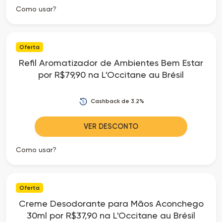
Como usar?
Oferta
Refil Aromatizador de Ambientes Bem Estar
por R$79,90 na L'Occitane au Brésil
Cashback de 3.2%
VER DESCONTO
Como usar?
Oferta
Creme Desodorante para Mãos Aconchego
30ml por R$37,90 na L'Occitane au Brésil