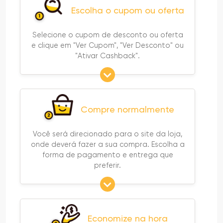
Escolha o cupom ou oferta
Selecione o cupom de desconto ou oferta
e clique em "Ver Cupom", "Ver Desconto" ou
"Ativar Cashback".
Compre normalmente
Você será direcionado para o site da loja,
onde deverá fazer a sua compra. Escolha a
forma de pagamento e entrega que
preferir.
Economize na hora