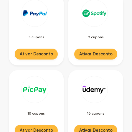
5 cupons
2 cupons
Ativar Desconto
Ativar Desconto
10 cupons
16 cupons
Ativar Desconto
Ativar Desconto