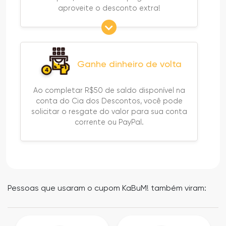
aproveite o desconto extra!
Ganhe dinheiro de volta
Ao completar R$50 de saldo disponível na
conta do Cia dos Descontos, você pode
solicitar o resgate do valor para sua conta
corrente ou PayPal.
Pessoas que usaram o cupom KaBuM! também viram: