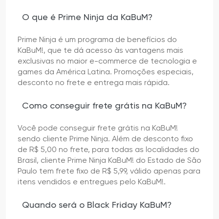
O que é Prime Ninja da KaBuM?
Prime Ninja é um programa de benefícios do
KaBuM!, que te dá acesso às vantagens mais
exclusivas no maior e-commerce de tecnologia e
games da América Latina. Promoções especiais,
desconto no frete e entrega mais rápida.
Como conseguir frete grátis na KaBuM?
Você pode conseguir frete grátis na KaBuM!
sendo cliente Prime Ninja. Além de desconto fixo
de R$ 5,00 no frete, para todas as localidades do
Brasil, cliente Prime Ninja KaBuM! do Estado de São
Paulo tem frete fixo de R$ 5,99, válido apenas para
itens vendidos e entregues pelo KaBuM!.
Quando será o Black Friday KaBuM?