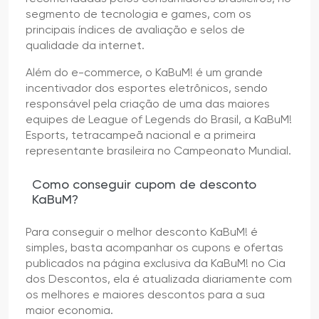
segmento de tecnologia e games, com os
principais índices de avaliação e selos de
qualidade da internet.
Além do e-commerce, o KaBuM! é um grande
incentivador dos esportes eletrônicos, sendo
responsável pela criação de uma das maiores
equipes de League of Legends do Brasil, a KaBuM!
Esports, tetracampeã nacional e a primeira
representante brasileira no Campeonato Mundial.
Como conseguir cupom de desconto
KaBuM?
Para conseguir o melhor desconto KaBuM! é
simples, basta acompanhar os cupons e ofertas
publicados na página exclusiva da KaBuM! no Cia
dos Descontos, ela é atualizada diariamente com
os melhores e maiores descontos para a sua
maior economia.