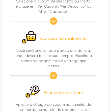
Selecione o cupom de desconto ou oferta
e clique em "Ver Cupom", "Ver Desconto" ou
"Ativar Cashback".
Compre normalmente
Você será direcionado para o site da loja,
onde deverá fazer a sua compra. Escolha a
forma de pagamento e entrega que
preferir.
Economize na hora
Aplique o código do cupom no carrinho de
compras, ou na tela de pagamento e