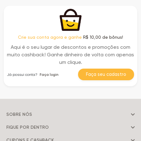
Crie sua conta agora e ganhe
R$ 10,00 de bônus!
Aqui é o seu lugar de descontos e promoções com
muito cashback! Ganhe dinheiro de volta com apenas
um clique.
Faça seu cadastro
Já possui conta?
Faça login
SOBRE NÓS
FIQUE POR DENTRO
CUPONS E CASHBACK