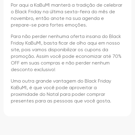
Por aqui a KaBuM! manterá a tradição de celebrar
o Black Friday na última sexta-feira do mês de
novembro, então anote na sua agenda e
prepare-se para fortes emoções.
Para não perder nenhuma oferta insana do Black
Friday KaBuM!, basta ficar de olho aqui em nosso
site, pois vamos disponibilizar os cupons da
promoção. Assim você pode economizar até 70%
OFF em suas compras e não perder nenhum
desconto exclusivo!
Uma outra grande vantagem do Black Friday
KaBuM!, é que você pode aproveitar a
proximidade do Natal para poder comprar
presentes para as pessoas que você gosta.