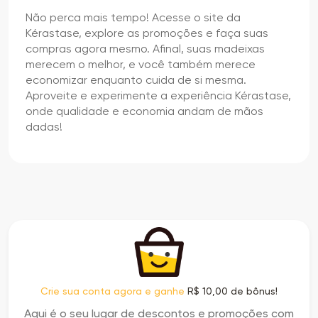
Não perca mais tempo! Acesse o site da
Kérastase, explore as promoções e faça suas
compras agora mesmo. Afinal, suas madeixas
merecem o melhor, e você também merece
economizar enquanto cuida de si mesma.
Aproveite e experimente a experiência Kérastase,
onde qualidade e economia andam de mãos
dadas!
Crie sua conta agora e ganhe
R$ 10,00 de bônus!
Aqui é o seu lugar de descontos e promoções com