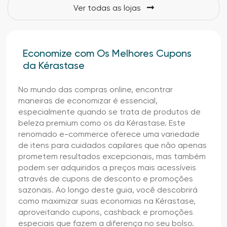
Ver todas as lojas
Economize com Os Melhores Cupons
da Kérastase
No mundo das compras online, encontrar
maneiras de economizar é essencial,
especialmente quando se trata de produtos de
beleza premium como os da Kérastase. Este
renomado e-commerce oferece uma variedade
de itens para cuidados capilares que não apenas
prometem resultados excepcionais, mas também
podem ser adquiridos a preços mais acessíveis
através de cupons de desconto e promoções
sazonais. Ao longo deste guia, você descobrirá
como maximizar suas economias na Kérastase,
aproveitando cupons, cashback e promoções
especiais que fazem a diferença no seu bolso.