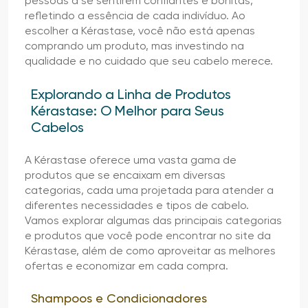
pessoas a se sentirem confiantes e bonitas,
refletindo a essência de cada indivíduo. Ao
escolher a Kérastase, você não está apenas
comprando um produto, mas investindo na
qualidade e no cuidado que seu cabelo merece.
Explorando a Linha de Produtos
Kérastase: O Melhor para Seus
Cabelos
A Kérastase oferece uma vasta gama de
produtos que se encaixam em diversas
categorias, cada uma projetada para atender a
diferentes necessidades e tipos de cabelo.
Vamos explorar algumas das principais categorias
e produtos que você pode encontrar no site da
Kérastase, além de como aproveitar as melhores
ofertas e economizar em cada compra.
Shampoos e Condicionadores