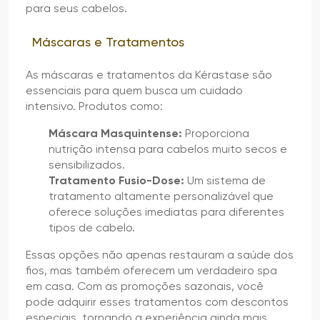
para seus cabelos.
Máscaras e Tratamentos
As máscaras e tratamentos da Kérastase são
essenciais para quem busca um cuidado
intensivo. Produtos como:
Máscara Masquintense:
Proporciona
nutrição intensa para cabelos muito secos e
sensibilizados.
Tratamento Fusio-Dose:
Um sistema de
tratamento altamente personalizável que
oferece soluções imediatas para diferentes
tipos de cabelo.
Essas opções não apenas restauram a saúde dos
fios, mas também oferecem um verdadeiro spa
em casa. Com as promoções sazonais, você
pode adquirir esses tratamentos com descontos
especiais, tornando a experiência ainda mais