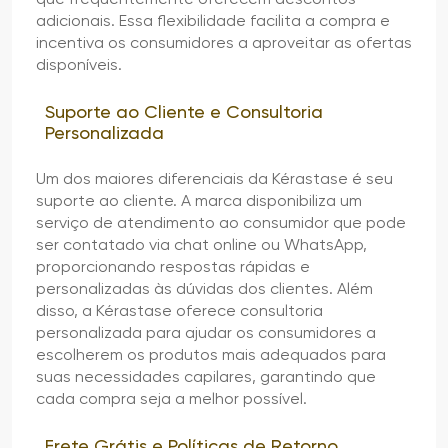
adicionais. Essa flexibilidade facilita a compra e
incentiva os consumidores a aproveitar as ofertas
disponíveis.
Suporte ao Cliente e Consultoria
Personalizada
Um dos maiores diferenciais da Kérastase é seu
suporte ao cliente. A marca disponibiliza um
serviço de atendimento ao consumidor que pode
ser contatado via chat online ou WhatsApp,
proporcionando respostas rápidas e
personalizadas às dúvidas dos clientes. Além
disso, a Kérastase oferece consultoria
personalizada para ajudar os consumidores a
escolherem os produtos mais adequados para
suas necessidades capilares, garantindo que
cada compra seja a melhor possível.
Frete Grátis e Políticas de Retorno