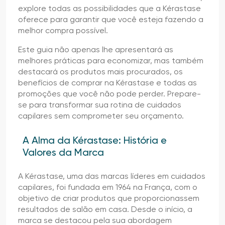
explore todas as possibilidades que a Kérastase
oferece para garantir que você esteja fazendo a
melhor compra possível.
Este guia não apenas lhe apresentará as
melhores práticas para economizar, mas também
destacará os produtos mais procurados, os
benefícios de comprar na Kérastase e todas as
promoções que você não pode perder. Prepare-
se para transformar sua rotina de cuidados
capilares sem comprometer seu orçamento.
A Alma da Kérastase: História e
Valores da Marca
A Kérastase, uma das marcas líderes em cuidados
capilares, foi fundada em 1964 na França, com o
objetivo de criar produtos que proporcionassem
resultados de salão em casa. Desde o início, a
marca se destacou pela sua abordagem