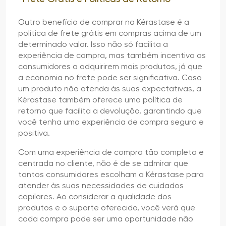
Outro benefício de comprar na Kérastase é a
política de frete grátis em compras acima de um
determinado valor. Isso não só facilita a
experiência de compra, mas também incentiva os
consumidores a adquirirem mais produtos, já que
a economia no frete pode ser significativa. Caso
um produto não atenda às suas expectativas, a
Kérastase também oferece uma política de
retorno que facilita a devolução, garantindo que
você tenha uma experiência de compra segura e
positiva.
Com uma experiência de compra tão completa e
centrada no cliente, não é de se admirar que
tantos consumidores escolham a Kérastase para
atender às suas necessidades de cuidados
capilares. Ao considerar a qualidade dos
produtos e o suporte oferecido, você verá que
cada compra pode ser uma oportunidade não