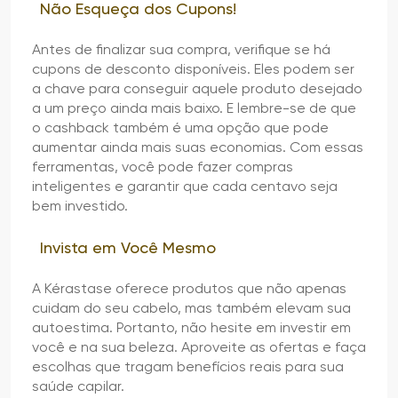
Não Esqueça dos Cupons!
Antes de finalizar sua compra, verifique se há
cupons de desconto disponíveis. Eles podem ser
a chave para conseguir aquele produto desejado
a um preço ainda mais baixo. E lembre-se de que
o cashback também é uma opção que pode
aumentar ainda mais suas economias. Com essas
ferramentas, você pode fazer compras
inteligentes e garantir que cada centavo seja
bem investido.
Invista em Você Mesmo
A Kérastase oferece produtos que não apenas
cuidam do seu cabelo, mas também elevam sua
autoestima. Portanto, não hesite em investir em
você e na sua beleza. Aproveite as ofertas e faça
escolhas que tragam benefícios reais para sua
saúde capilar.