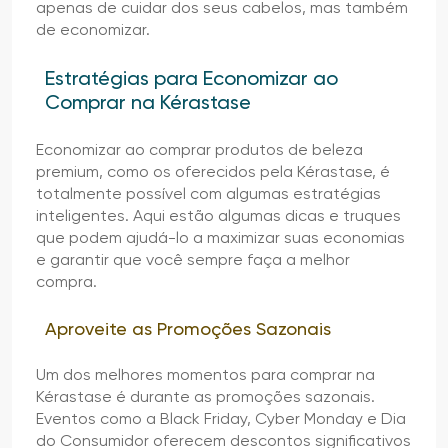
apenas de cuidar dos seus cabelos, mas também
de economizar.
Estratégias para Economizar ao
Comprar na Kérastase
Economizar ao comprar produtos de beleza
premium, como os oferecidos pela Kérastase, é
totalmente possível com algumas estratégias
inteligentes. Aqui estão algumas dicas e truques
que podem ajudá-lo a maximizar suas economias
e garantir que você sempre faça a melhor
compra.
Aproveite as Promoções Sazonais
Um dos melhores momentos para comprar na
Kérastase é durante as promoções sazonais.
Eventos como a Black Friday, Cyber Monday e Dia
do Consumidor oferecem descontos significativos