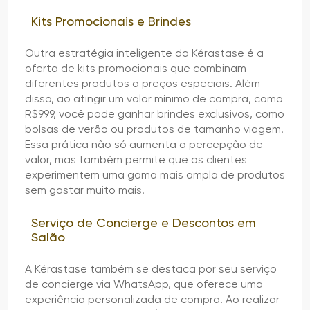
Kits Promocionais e Brindes
Outra estratégia inteligente da Kérastase é a
oferta de kits promocionais que combinam
diferentes produtos a preços especiais. Além
disso, ao atingir um valor mínimo de compra, como
R$999, você pode ganhar brindes exclusivos, como
bolsas de verão ou produtos de tamanho viagem.
Essa prática não só aumenta a percepção de
valor, mas também permite que os clientes
experimentem uma gama mais ampla de produtos
sem gastar muito mais.
Serviço de Concierge e Descontos em
Salão
A Kérastase também se destaca por seu serviço
de concierge via WhatsApp, que oferece uma
experiência personalizada de compra. Ao realizar