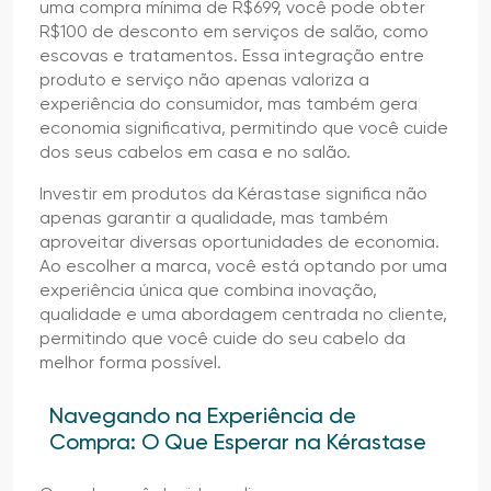
uma compra mínima de R$699, você pode obter
R$100 de desconto em serviços de salão, como
escovas e tratamentos. Essa integração entre
produto e serviço não apenas valoriza a
experiência do consumidor, mas também gera
economia significativa, permitindo que você cuide
dos seus cabelos em casa e no salão.
Investir em produtos da Kérastase significa não
apenas garantir a qualidade, mas também
aproveitar diversas oportunidades de economia.
Ao escolher a marca, você está optando por uma
experiência única que combina inovação,
qualidade e uma abordagem centrada no cliente,
permitindo que você cuide do seu cabelo da
melhor forma possível.
Navegando na Experiência de
Compra: O Que Esperar na Kérastase