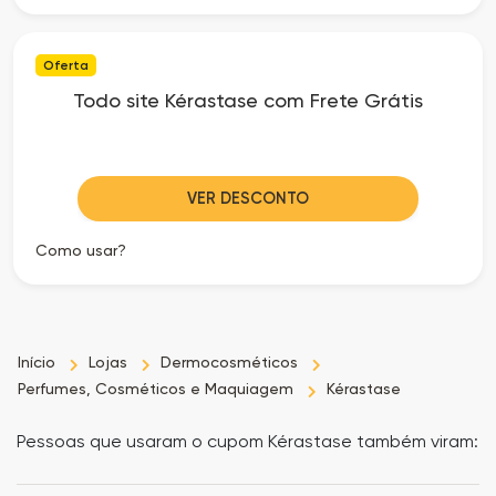
Oferta
Todo site Kérastase com Frete Grátis
VER DESCONTO
Como usar?
Início
Lojas
Dermocosméticos
Perfumes, Cosméticos e Maquiagem
Kérastase
Pessoas que usaram o cupom Kérastase também viram: