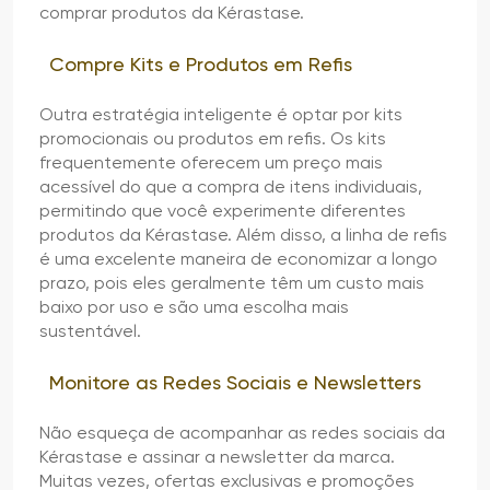
comprar produtos da Kérastase.
Compre Kits e Produtos em Refis
Outra estratégia inteligente é optar por kits
promocionais ou produtos em refis. Os kits
frequentemente oferecem um preço mais
acessível do que a compra de itens individuais,
permitindo que você experimente diferentes
produtos da Kérastase. Além disso, a linha de refis
é uma excelente maneira de economizar a longo
prazo, pois eles geralmente têm um custo mais
baixo por uso e são uma escolha mais
sustentável.
Monitore as Redes Sociais e Newsletters
Não esqueça de acompanhar as redes sociais da
Kérastase e assinar a newsletter da marca.
Muitas vezes, ofertas exclusivas e promoções