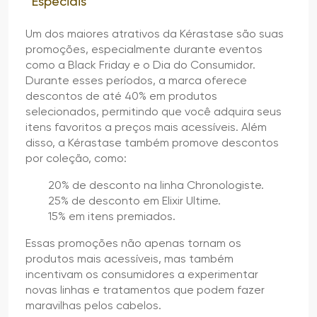
Especiais
Um dos maiores atrativos da Kérastase são suas
promoções, especialmente durante eventos
como a Black Friday e o Dia do Consumidor.
Durante esses períodos, a marca oferece
descontos de até 40% em produtos
selecionados, permitindo que você adquira seus
itens favoritos a preços mais acessíveis. Além
disso, a Kérastase também promove descontos
por coleção, como:
20% de desconto na linha Chronologiste.
25% de desconto em Elixir Ultime.
15% em itens premiados.
Essas promoções não apenas tornam os
produtos mais acessíveis, mas também
incentivam os consumidores a experimentar
novas linhas e tratamentos que podem fazer
maravilhas pelos cabelos.