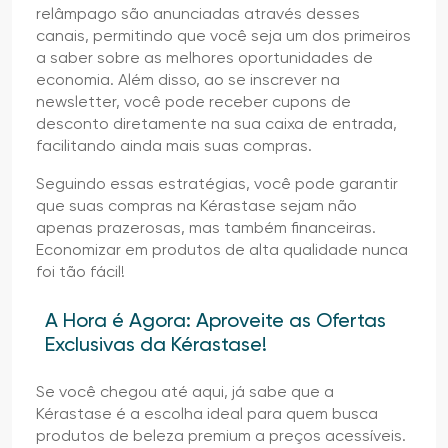
relâmpago são anunciadas através desses
canais, permitindo que você seja um dos primeiros
a saber sobre as melhores oportunidades de
economia. Além disso, ao se inscrever na
newsletter, você pode receber cupons de
desconto diretamente na sua caixa de entrada,
facilitando ainda mais suas compras.
Seguindo essas estratégias, você pode garantir
que suas compras na Kérastase sejam não
apenas prazerosas, mas também financeiras.
Economizar em produtos de alta qualidade nunca
foi tão fácil!
A Hora é Agora: Aproveite as Ofertas
Exclusivas da Kérastase!
Se você chegou até aqui, já sabe que a
Kérastase é a escolha ideal para quem busca
produtos de beleza premium a preços acessíveis.