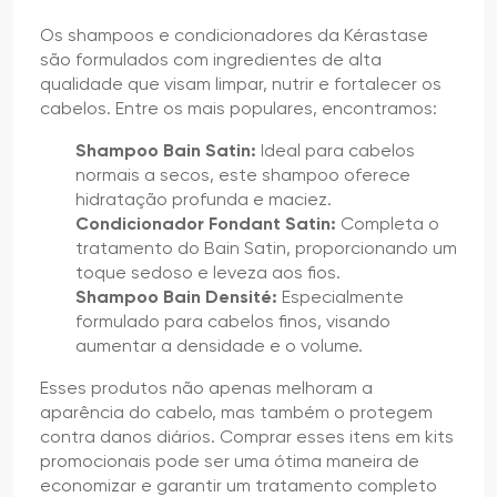
Os shampoos e condicionadores da Kérastase
são formulados com ingredientes de alta
qualidade que visam limpar, nutrir e fortalecer os
cabelos. Entre os mais populares, encontramos:
Shampoo Bain Satin:
Ideal para cabelos
normais a secos, este shampoo oferece
hidratação profunda e maciez.
Condicionador Fondant Satin:
Completa o
tratamento do Bain Satin, proporcionando um
toque sedoso e leveza aos fios.
Shampoo Bain Densité:
Especialmente
formulado para cabelos finos, visando
aumentar a densidade e o volume.
Esses produtos não apenas melhoram a
aparência do cabelo, mas também o protegem
contra danos diários. Comprar esses itens em kits
promocionais pode ser uma ótima maneira de
economizar e garantir um tratamento completo