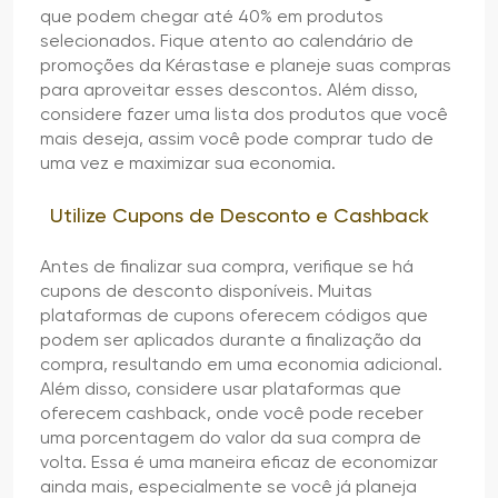
que podem chegar até 40% em produtos
selecionados. Fique atento ao calendário de
promoções da Kérastase e planeje suas compras
para aproveitar esses descontos. Além disso,
considere fazer uma lista dos produtos que você
mais deseja, assim você pode comprar tudo de
uma vez e maximizar sua economia.
Utilize Cupons de Desconto e Cashback
Antes de finalizar sua compra, verifique se há
cupons de desconto disponíveis. Muitas
plataformas de cupons oferecem códigos que
podem ser aplicados durante a finalização da
compra, resultando em uma economia adicional.
Além disso, considere usar plataformas que
oferecem cashback, onde você pode receber
uma porcentagem do valor da sua compra de
volta. Essa é uma maneira eficaz de economizar
ainda mais, especialmente se você já planeja