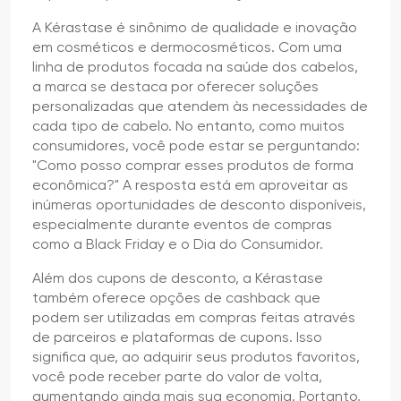
A Kérastase é sinônimo de qualidade e inovação
em cosméticos e dermocosméticos. Com uma
linha de produtos focada na saúde dos cabelos,
a marca se destaca por oferecer soluções
personalizadas que atendem às necessidades de
cada tipo de cabelo. No entanto, como muitos
consumidores, você pode estar se perguntando:
"Como posso comprar esses produtos de forma
econômica?" A resposta está em aproveitar as
inúmeras oportunidades de desconto disponíveis,
especialmente durante eventos de compras
como a Black Friday e o Dia do Consumidor.
Além dos cupons de desconto, a Kérastase
também oferece opções de cashback que
podem ser utilizadas em compras feitas através
de parceiros e plataformas de cupons. Isso
significa que, ao adquirir seus produtos favoritos,
você pode receber parte do valor de volta,
aumentando ainda mais sua economia. Portanto,