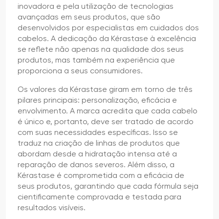
inovadora e pela utilização de tecnologias
avançadas em seus produtos, que são
desenvolvidos por especialistas em cuidados dos
cabelos. A dedicação da Kérastase à excelência
se reflete não apenas na qualidade dos seus
produtos, mas também na experiência que
proporciona a seus consumidores.
Os valores da Kérastase giram em torno de três
pilares principais: personalização, eficácia e
envolvimento. A marca acredita que cada cabelo
é único e, portanto, deve ser tratado de acordo
com suas necessidades específicas. Isso se
traduz na criação de linhas de produtos que
abordam desde a hidratação intensa até a
reparação de danos severos. Além disso, a
Kérastase é comprometida com a eficácia de
seus produtos, garantindo que cada fórmula seja
cientificamente comprovada e testada para
resultados visíveis.