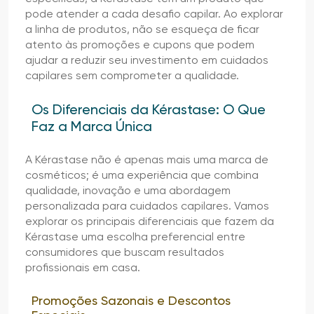
pode atender a cada desafio capilar. Ao explorar
a linha de produtos, não se esqueça de ficar
atento às promoções e cupons que podem
ajudar a reduzir seu investimento em cuidados
capilares sem comprometer a qualidade.
Os Diferenciais da Kérastase: O Que
Faz a Marca Única
A Kérastase não é apenas mais uma marca de
cosméticos; é uma experiência que combina
qualidade, inovação e uma abordagem
personalizada para cuidados capilares. Vamos
explorar os principais diferenciais que fazem da
Kérastase uma escolha preferencial entre
consumidores que buscam resultados
profissionais em casa.
Promoções Sazonais e Descontos