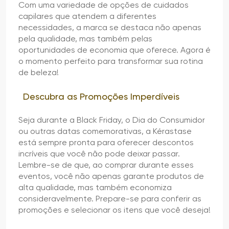
Com uma variedade de opções de cuidados
capilares que atendem a diferentes
necessidades, a marca se destaca não apenas
pela qualidade, mas também pelas
oportunidades de economia que oferece. Agora é
o momento perfeito para transformar sua rotina
de beleza!
Descubra as Promoções Imperdíveis
Seja durante a Black Friday, o Dia do Consumidor
ou outras datas comemorativas, a Kérastase
está sempre pronta para oferecer descontos
incríveis que você não pode deixar passar.
Lembre-se de que, ao comprar durante esses
eventos, você não apenas garante produtos de
alta qualidade, mas também economiza
consideravelmente. Prepare-se para conferir as
promoções e selecionar os itens que você deseja!