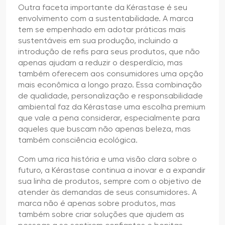
Outra faceta importante da Kérastase é seu
envolvimento com a sustentabilidade. A marca
tem se empenhado em adotar práticas mais
sustentáveis em sua produção, incluindo a
introdução de refis para seus produtos, que não
apenas ajudam a reduzir o desperdício, mas
também oferecem aos consumidores uma opção
mais econômica a longo prazo. Essa combinação
de qualidade, personalização e responsabilidade
ambiental faz da Kérastase uma escolha premium
que vale a pena considerar, especialmente para
aqueles que buscam não apenas beleza, mas
também consciência ecológica.
Com uma rica história e uma visão clara sobre o
futuro, a Kérastase continua a inovar e a expandir
sua linha de produtos, sempre com o objetivo de
atender às demandas de seus consumidores. A
marca não é apenas sobre produtos, mas
também sobre criar soluções que ajudem as