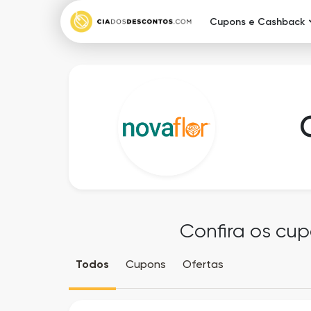
Cupons e Cashback
Confira os cup
Todos
Cupons
Ofertas