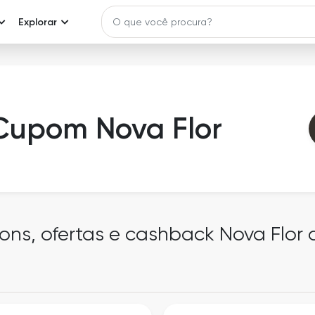
Explorar
Cupom Nova Flor
ons, ofertas e cashback Nova Flor