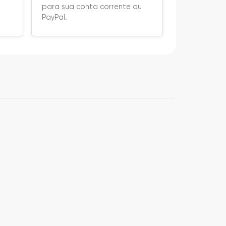
para sua conta corrente ou
PayPal.