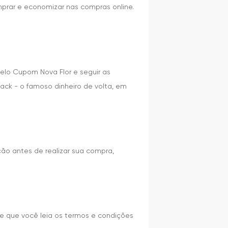
mprar e economizar nas compras online.
elo Cupom Nova Flor e seguir as
ack - o famoso dinheiro de volta, em
ão antes de realizar sua compra,
e que você leia os termos e condições