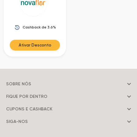
as
Ofertas
Cashback de 3.6%
Ativar Desconto
SOBRE NÓS
FIQUE POR DENTRO
CUPONS E CASHBACK
SIGA-NOS