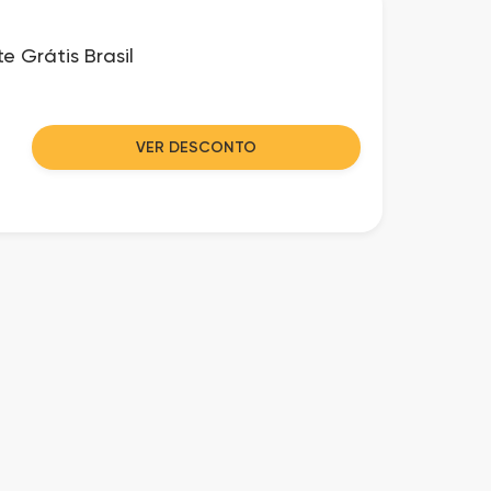
e Grátis Brasil
VER DESCONTO