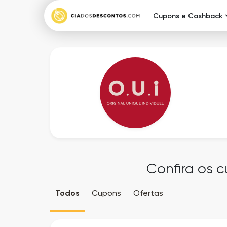
Cupons e Cashback
Confira os c
Todos
Cupons
Ofertas