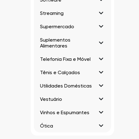
Streaming
Supermercado
Suplementos
Alimentares
Telefonia Fixa e Móvel
Tênis e Calçados
Utilidades Domésticas
Vestuário
Vinhos e Espumantes
Ótica