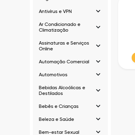
Antivírus e VPN
Ar Condicionado e
Climatização
Assinaturas e Serviços
Online
Automação Comercial
Automotivos
Bebidas Alcoólicas e
Destilados
Bebês e Crianças
Beleza e Saúde
Bem-estar Sexual