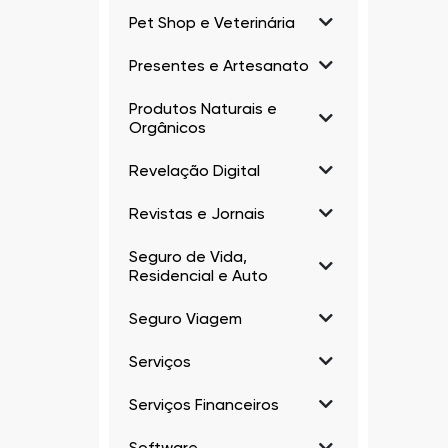
Pet Shop e Veterinária
Presentes e Artesanato
Produtos Naturais e
Orgânicos
Revelação Digital
Revistas e Jornais
Seguro de Vida,
Residencial e Auto
Seguro Viagem
Serviços
Serviços Financeiros
Software