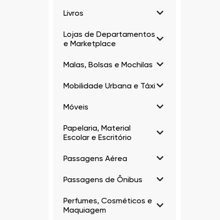
Livros
Lojas de Departamentos
e Marketplace
Malas, Bolsas e Mochilas
Mobilidade Urbana e Táxi
Móveis
Papelaria, Material
Escolar e Escritório
Passagens Aérea
Passagens de Ônibus
Perfumes, Cosméticos e
Maquiagem