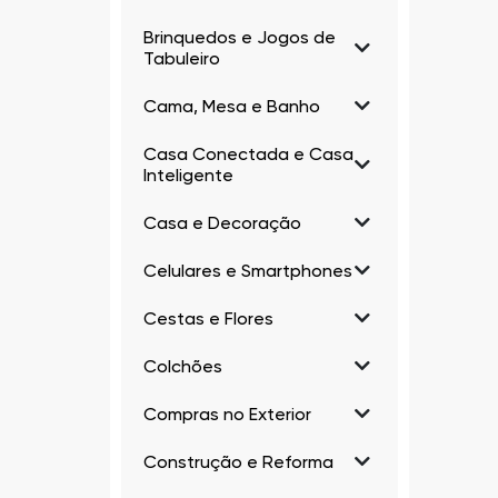
Brinquedos e Jogos de
Tabuleiro
Cama, Mesa e Banho
Casa Conectada e Casa
Inteligente
Casa e Decoração
Celulares e Smartphones
Cestas e Flores
Colchões
Compras no Exterior
Construção e Reforma