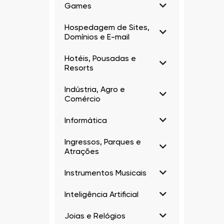
Games
Hospedagem de Sites,
Domínios e E-mail
Hotéis, Pousadas e
Resorts
Indústria, Agro e
Comércio
Informática
Ingressos, Parques e
Atrações
Instrumentos Musicais
Inteligência Artificial
Joias e Relógios