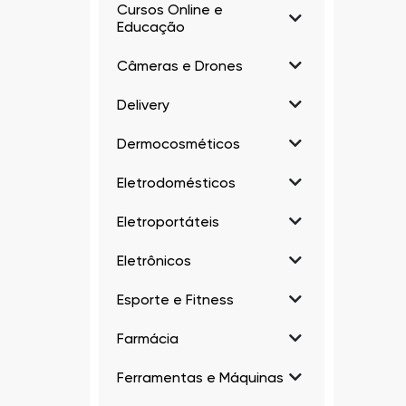
Cursos Online e
Educação
Câmeras e Drones
Delivery
Dermocosméticos
Eletrodomésticos
Eletroportáteis
Eletrônicos
Esporte e Fitness
Farmácia
Ferramentas e Máquinas