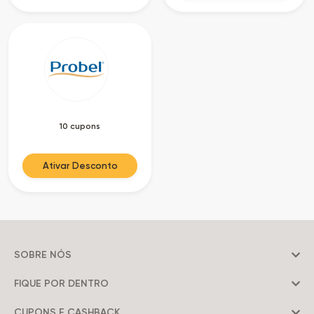
10 cupons
Ativar Desconto
SOBRE NÓS
FIQUE POR DENTRO
CUPONS E CASHBACK